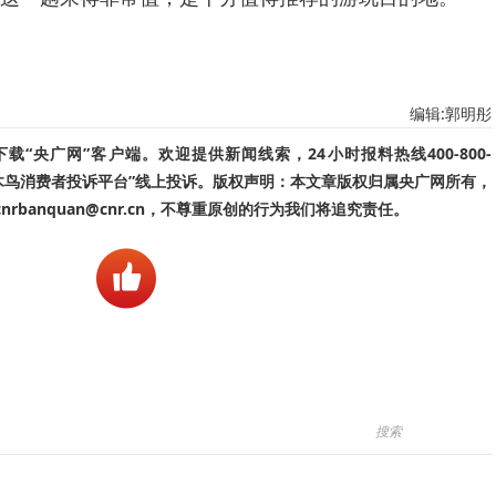
编辑:郭明彤
“央广网”客户端。欢迎提供新闻线索，24小时报料热线400-800-
啄木鸟消费者投诉平台”线上投诉。版权声明：本文章版权归属央广网所有，
banquan@cnr.cn，不尊重原创的行为我们将追究责任。