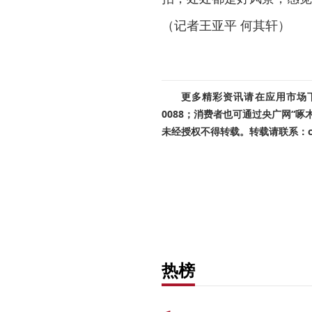
（记者王亚平 何其轩）
更多精彩资讯请在应用市场下载
0088；消费者也可通过央广网“
未经授权不得转载。转载请联系：cnr
热榜