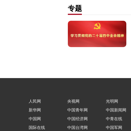
专题
人民网
央视网
光明网
新华网
中国青年网
中国新闻网
中国网
中国经济网
中青在线
国际在线
中国台湾网
中国军网