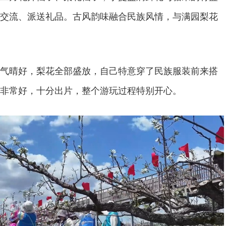
交流、派送礼品。古风韵味融合民族风情，与满园梨花
气晴好，梨花全部盛放，自己特意穿了民族服装前来搭
非常好，十分出片，整个游玩过程特别开心。