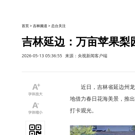
首页
>
吉林频道
>
总台关注
吉林延边：万亩苹果梨
2026-05-13 05:36:55
来源：央视新闻客户端
近日，吉林省延边州龙
地借力春日花海美景，推出
打卡观光。