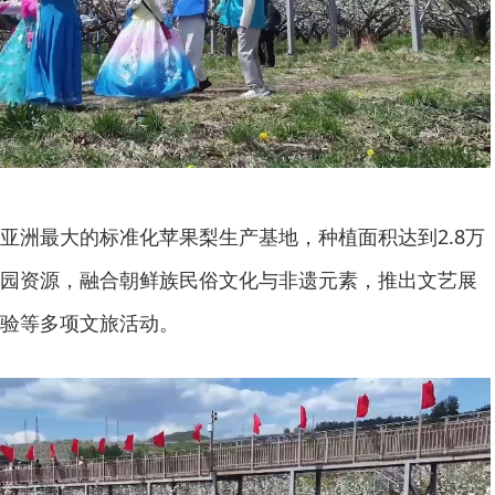
亚洲最大的标准化苹果梨生产基地，种植面积达到2.8万
园资源，融合朝鲜族民俗文化与非遗元素，推出文艺展
验等多项文旅活动。