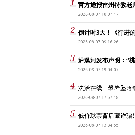
官方通报雷州特教老
2026-08-07 18:07:17
倒计时3天！《行进的
2026-08-07 09:16:26
泸溪河发布声明：“
2026-08-07 19:04:07
法治在线丨攀岩坠落
2026-08-07 17:57:18
低价球票背后藏诈骗
2026-08-07 13:34:55