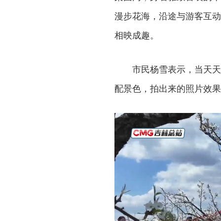
漫步花海，沿途与游客互动
相映成趣。
市民杨雪表示，当天天
配景色，拍出来的照片效果