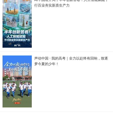
行百业夯实新质生产力
声动中国 · 我的高考｜全力以赴终有回响，致逐
梦今夏的少年！