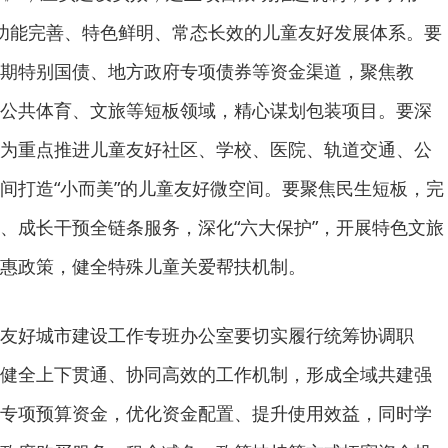
功能完善、特色鲜明、常态长效的儿童友好发展体系。要
期特别国债、地方政府专项债券等资金渠道，聚焦教
公共体育、文旅等短板领域，精心谋划包装项目。要深
为重点推进儿童友好社区、学校、医院、轨道交通、公
间打造“小而美”的儿童友好微空间。要聚焦民生短板，完
、成长干预全链条服务，深化“六大保护”，开展特色文旅
惠政策，健全特殊儿童关爱帮扶机制。
友好城市建设工作专班办公室要切实履行统筹协调职
健全上下贯通、协同高效的工作机制，形成全域共建强
专项预算资金，优化资金配置、提升使用效益，同时学