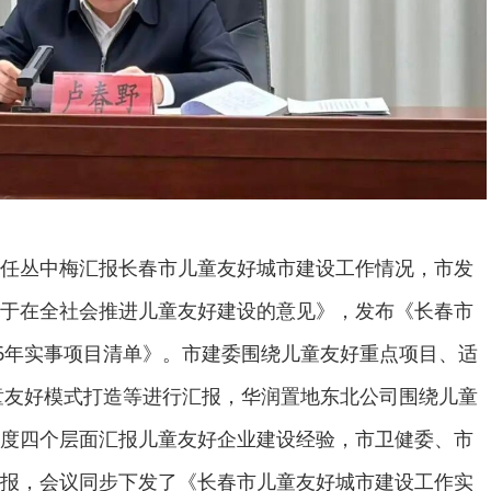
任丛中梅汇报长春市儿童友好城市建设工作情况，市发
于在全社会推进儿童友好建设的意见》，发布《长春市
26年实事项目清单》。市建委围绕儿童友好重点项目、适
儿童友好模式打造等进行汇报，华润置地东北公司围绕儿童
度四个层面汇报儿童友好企业建设经验，市卫健委、市
报，会议同步下发了《长春市儿童友好城市建设工作实