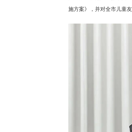
施方案》，并对全市儿童友