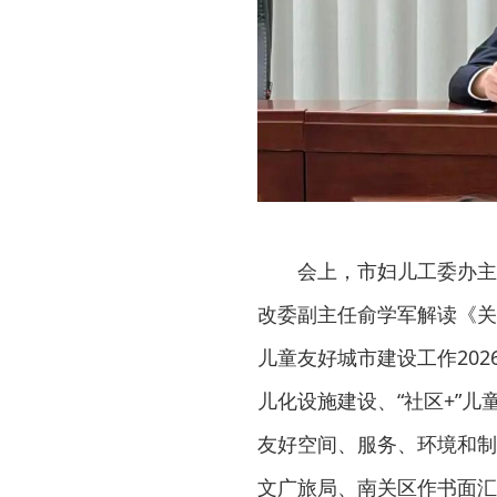
会上，市妇儿工委办主
改委副主任俞学军解读《关
儿童友好城市建设工作20
儿化设施建设、“社区+”
友好空间、服务、环境和制
文广旅局、南关区作书面汇