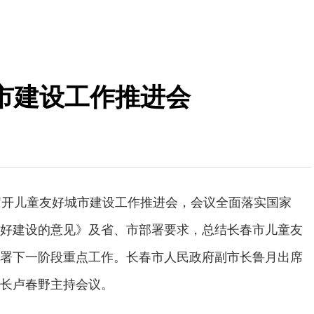
市建设工作推进会
召开儿童友好城市建设工作推进会，会议全面落实国家
好建设的意见》及省、市部署要求，总结长春市儿童友
署下一阶段重点工作。长春市人民政府副市长鲁月出席
长卢春野主持会议。