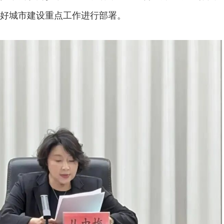
好城市建设重点工作进行部署。