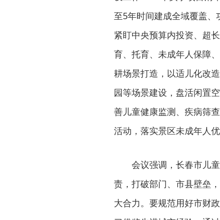
至5年时间建成全域覆盖、
紧盯中央预算内投资、超长
育、托育、未成年人保障、
耕场景打造，以适儿化改造
园等场景建设，盘活闲置空
善儿童健康监测、疾病筛查
活动，落实景区未成年人优
会议强调，长春市儿童
责，打破部门、市县壁垒，
大合力。要规范用好市财政