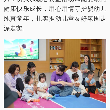
健康快乐成长，用心用情守护婴幼儿
纯真童年，扎实推动儿童友好氛围走
深走实。