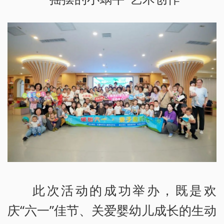
此次活动的成功举办，既是欢
庆“六一”佳节、关爱婴幼儿成长的生动