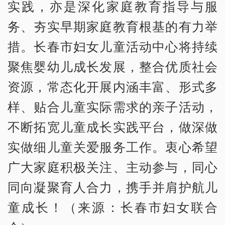
实践，亦是深化家庭教育指导与服
务、夯实早期家庭教育根基的有力举
措。长春市妇女儿童活动中心将持续
聚焦婴幼儿成长发展，整合优质社会
资源，常态化开展内涵丰富、形式多
样、贴合儿童实际需求的亲子活动，
不断拓宽儿童成长实践平台，做深做
实做细儿童关爱服务工作。衷心希望
广大家庭积极关注、主动参与，同心
同向凝聚育人合力，携手并肩护航儿
童成长！（来源：长春市妇女联合