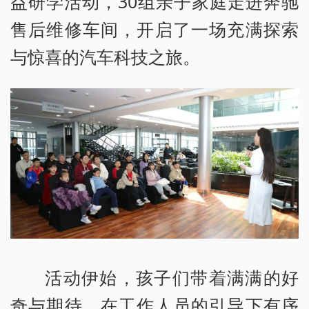
益研学活动，30组亲子家庭走进奔驰
售后维修车间，开启了一场充满探索
与惊喜的汽车科技之旅。
活动伊始，孩子们带着满满的好
奇与期待，在工作人员的引导下有序