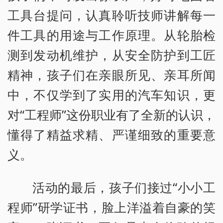
工具台提问，认真聆听技师讲解每一
件工具的用途与工作原理。从轮胎检
测到发动机维护，从安全防护到工匠
精神，孩子们在亲眼所见、亲耳所闻
中，不仅学到了实用的汽车知识，更
对“工程师”这份职业有了全新的认识，
懂得了精益求精、严谨细致的重要意
义。
活动的最后，孩子们接过“小小工
程师”研学证书，脸上洋溢着自豪的笑