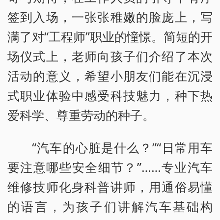
签到入场，一张张稚嫩的脸庞上，写
满了对“工程师”职业的憧憬。简短的开
场仪式上，老师向孩子们介绍了本次
活动的意义，希望小朋友们能在沉浸
式职业体验中感受科技魅力，种下热
爱科学、尊重劳动的种子。
“汽车的心脏是什么？”“日常用车
要注意哪些安全细节？”……专业汽车
维修技师化身科普讲师，用通俗易懂
的语言，为孩子们讲解汽车基础构