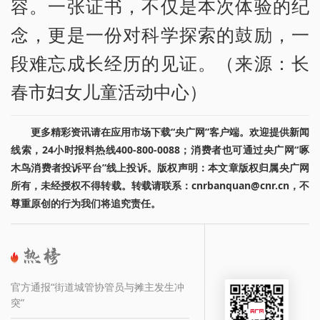
容。一张证书，不仅是本次体验的纪
念，更是一份对科学探索的鼓励，一
段难忘成长经历的见证。（来源：长
春市妇女儿童活动中心）
更多精彩资讯请在应用市场下载“央广网”客户端。欢迎提供新闻
线索，24小时报料热线400-800-0088；消费者也可通过央广网“啄
木鸟消费者投诉平台”线上投诉。版权声明：本文章版权归属央广网
所有，未经授权不得转载。转载请联系：cnrbanquan@cnr.cn，不
尊重原创的行为我们将追究责任。
官方通报“街道城管协管员与摊主发生冲
突”