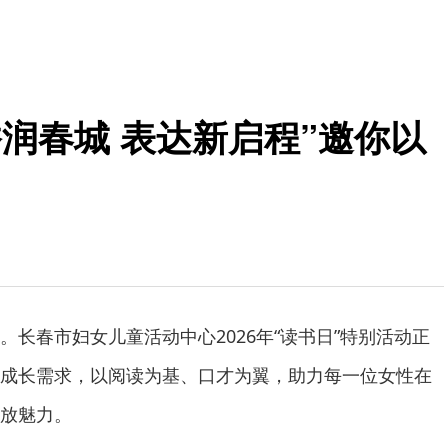
香润春城 表达新启程”邀你以
。长春市妇女儿童活动中心2026年“读书日”特别活动正
成长需求，以阅读为基、口才为翼，助力每一位女性在
放魅力。