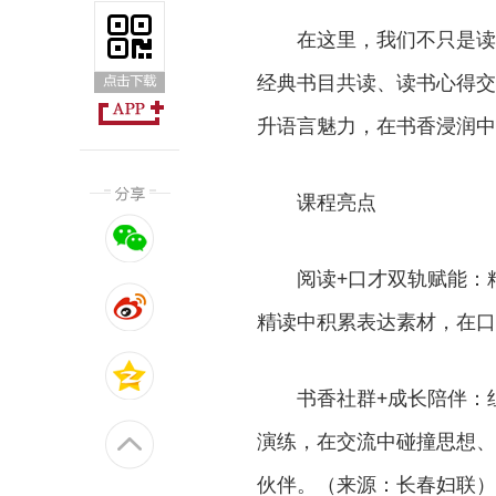
在这里，我们不只是读
经典书目共读、读书心得交
升语言魅力，在书香浸润中
课程亮点
阅读+口才双轨赋能：
精读中积累表达素材，在口
书香社群+成长陪伴：
演练，在交流中碰撞思想、
伙伴。（来源：长春妇联）