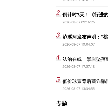
倒计时3天！《行进的
2026-08-07 09:16:26
泸溪河发布声明：“
2026-08-07 19:04:07
法治在线丨攀岩坠落
2026-08-07 17:57:18
低价球票背后藏诈骗
2026-08-07 13:34:55
专题