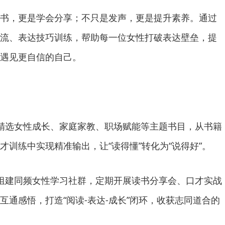
书，更是学会分享；不只是发声，更是提升素养。通过
流、表达技巧训练，帮助每一位女性打破表达壁垒，提
遇见更自信的自己。
精选女性成长、家庭家教、职场赋能等主题书目，从书籍
才训练中实现精准输出，让“读得懂”转化为“说得好”。
组建同频女性学习社群，定期开展读书分享会、口才实战
互通感悟，打造“阅读-表达-成长”闭环，收获志同道合的