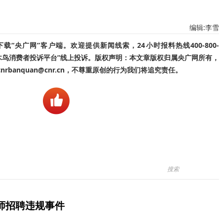
编辑:李雪
“央广网”客户端。欢迎提供新闻线索，24小时报料热线400-800-
啄木鸟消费者投诉平台”线上投诉。版权声明：本文章版权归属央广网所有，
banquan@cnr.cn，不尊重原创的行为我们将追究责任。
师招聘违规事件