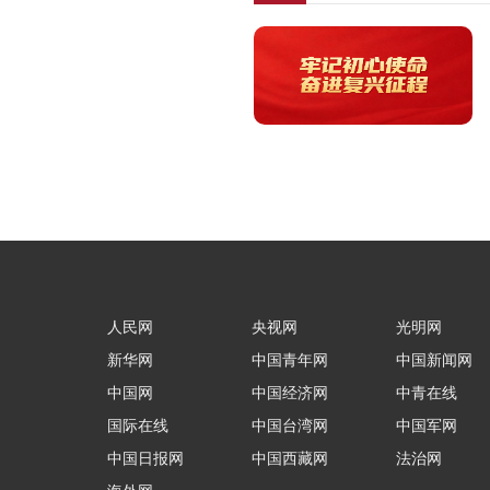
人民网
央视网
光明网
新华网
中国青年网
中国新闻网
中国网
中国经济网
中青在线
国际在线
中国台湾网
中国军网
中国日报网
中国西藏网
法治网