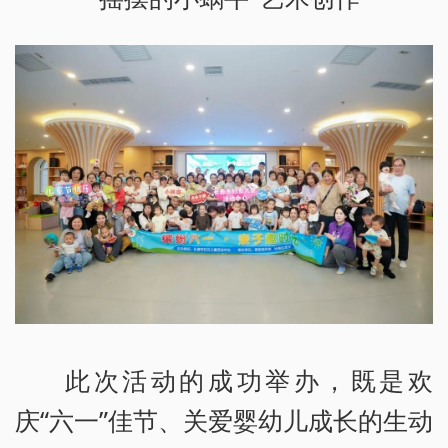
此次活动的成功举办，既是欢
庆“六一”佳节、关爱婴幼儿成长的生动