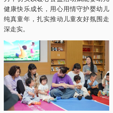
健康快乐成长，用心用情守护婴幼儿
纯真童年，扎实推动儿童友好氛围走
深走实。