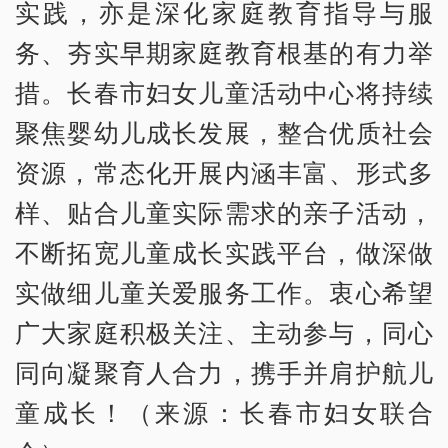
实践，亦是深化家庭教育指导与服
务、夯实早期家庭教育根基的有力举
措。长春市妇女儿童活动中心将持续
聚焦婴幼儿成长发展，整合优质社会
资源，常态化开展内涵丰富、形式多
样、贴合儿童实际需求的亲子活动，
不断拓宽儿童成长实践平台，做深做
实做细儿童关爱服务工作。衷心希望
广大家庭积极关注、主动参与，同心
同向凝聚育人合力，携手并肩护航儿
童成长！（来源：长春市妇女联合