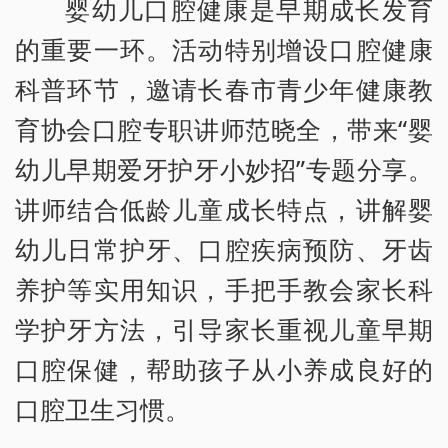
婴幼儿口腔健康是早期成长发育
的重要一环。活动特别增设口腔健康
科普环节，邀请长春市青少年健康教
育协会口腔专职讲师范晓全，带来“婴
幼儿早期爱牙护牙小妙招”专题分享。
讲师结合低龄儿童成长特点，讲解婴
幼儿日常护牙、口腔疾病预防、牙齿
养护等实用知识，手把手教会家长科
学护牙方法，引导家长重视儿童早期
口腔保健，帮助孩子从小养成良好的
口腔卫生习惯。