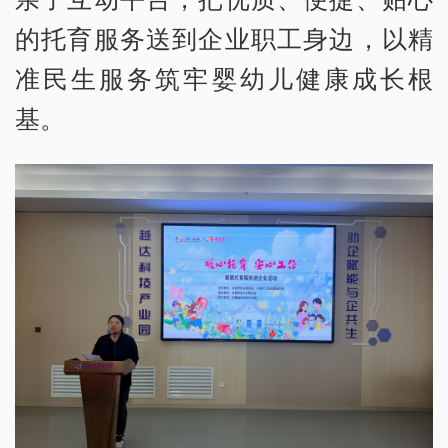
的托育服务送到企业职工身边，以精
准民生服务筑牢婴幼儿健康成长根
基。