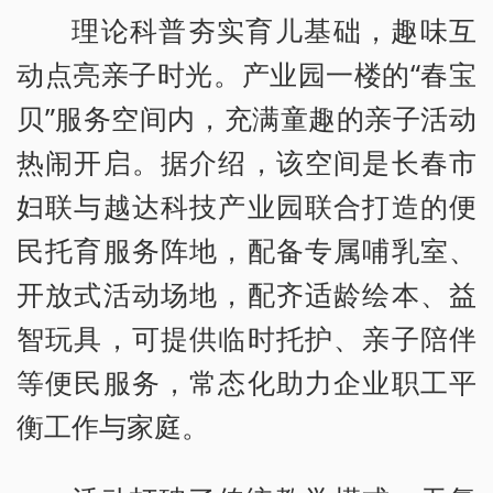
理论科普夯实育儿基础，趣味互
动点亮亲子时光。产业园一楼的“春宝
贝”服务空间内，充满童趣的亲子活动
热闹开启。据介绍，该空间是长春市
妇联与越达科技产业园联合打造的便
民托育服务阵地，配备专属哺乳室、
开放式活动场地，配齐适龄绘本、益
智玩具，可提供临时托护、亲子陪伴
等便民服务，常态化助力企业职工平
衡工作与家庭。