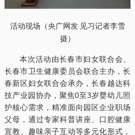
活动现场（央广网发 见习记者李雪
摄）
本次活动由长春市妇女联合会、
长春市卫生健康委员会联合主办，长
春新区妇女联合会承办，长春越达科
技产业园协办，聚焦0至3岁婴幼儿照
护核心需求，精准面向园区企业职场
父母，通过专家科普讲座、口腔健康
宣教、趣味亲子互动等多元化形式，