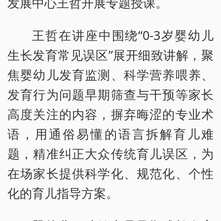
发展中心王哲开展专题授课。
王哲在讲座中围绕“0-3岁婴幼儿
生长发育常见误区”展开细致讲解，聚
焦婴幼儿发育监测、科学营养喂养、
发育行为问题早期筛查与干预等家长
高度关注的内容，摒弃晦涩的专业术
语，用通俗易懂的语言拆解育儿难
题，精准纠正大众传统育儿误区，为
在场家长提供科学化、规范化、个性
化的育儿指导方案。