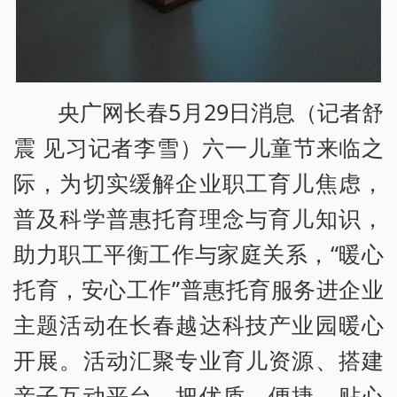
央广网长春5月29日消息（记者舒
震 见习记者李雪）六一儿童节来临之
际，为切实缓解企业职工育儿焦虑，
普及科学普惠托育理念与育儿知识，
助力职工平衡工作与家庭关系，“暖心
托育，安心工作”普惠托育服务进企业
主题活动在长春越达科技产业园暖心
开展。活动汇聚专业育儿资源、搭建
亲子互动平台，把优质、便捷、贴心