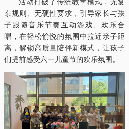
活动打破了传统教学模式，无复
杂规则、无硬性要求，引导家长与孩
子跟随音乐节奏互动游戏、欢乐合
唱，在轻松愉悦的氛围中拉近亲子距
离，解锁高质量陪伴新模式，让孩子
们提前感受六一儿童节的欢乐氛围。