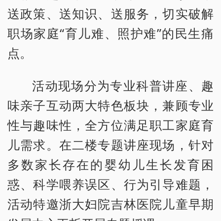
送政策、送知识、送服务，切实破解
职场家庭“育儿难、照护难”的民生痛
点。
活动现场分为专业科普讲座、趣
味亲子互动两大特色板块，兼顾专业
性与趣味性，全方位满足职工家庭育
儿需求。在二楼专题讲座现场，针对
多数家长存在的婴幼儿生长发育困
惑、科学喂养误区、行为引导难题，
活动特邀浙大妇院吉林医院儿童早期