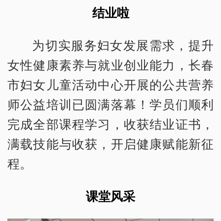
结业啦
为切实服务妇女发展需求，提升
女性健康素养与就业创业能力，长春
市妇女儿童活动中心开展的公共营养
师公益培训已圆满落幕！学员们顺利
完成全部课程学习，收获结业证书，
满载技能与收获，开启健康赋能新征
程。
课堂风采