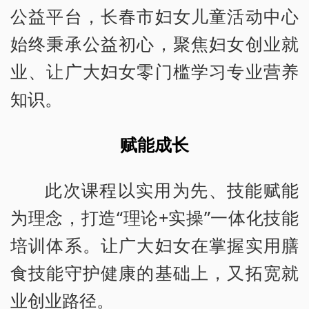
公益平台，长春市妇女儿童活动中心
始终秉承公益初心，聚焦妇女创业就
业、让广大妇女零门槛学习专业营养
知识。
赋能成长
此次课程以实用为先、技能赋能
为理念，打造“理论+实操”一体化技能
培训体系。让广大妇女在掌握实用膳
食技能守护健康的基础上，又拓宽就
业创业路径。