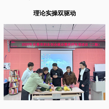
理论实操双驱动