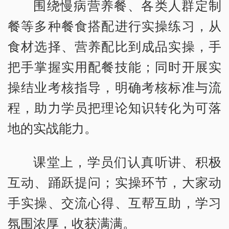
围绕慢病营养餐、各类人群定制
餐等多种餐食搭配进行实操练习，从
食材选择、营养配比到成品实操，手
把手掌握实用配餐技能；同时开展实
操结业考核指导，明确考核标准与流
程，助力学员把理论知识转化为可落
地的实战能力。
课堂上，学员们认真听讲、积极
互动、踊跃提问；实操环节，大家动
手实操、交流心得、互帮互助，学习
氛围浓厚，收获满满。