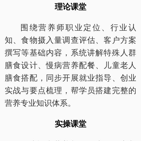
理论课堂
围绕营养师职业定位、行业认
知、食物摄入量调查评估、客户方案
撰写等基础内容，系统讲解特殊人群
膳食设计、慢病营养配餐、儿童老人
膳食搭配，同步开展就业指导、创业
实战与要点梳理，帮学员搭建完整的
营养专业知识体系。
实操课堂