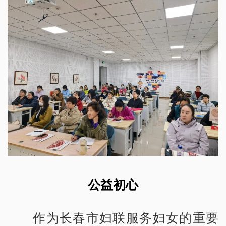
公益初心
作为长春市妇联服务妇女的重要