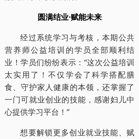
圆满结业·赋能未来
经过系统学习与考核，本期公共
营养师公益培训的学员全部顺利结
业！学员们纷纷表示：“这次公益培训
太实用了！不仅学会了科学搭配膳
食、守护家人健康的本领，还掌握了
一门可就业创业的技能，感谢妇儿中
心提供学习平台！”
想要解锁更多创业就业技能、赋