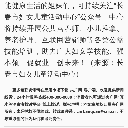
能健康生活的姐妹们，可持续关注“长
春市妇女儿童活动中心”公众号。中心
将持续开展公共营养师、小儿推拿、
养老护理、互联网营销师等各类公益
技能培训，助力广大妇女学技能、强
本领、促就业、创未来！（来源：长
春市妇女儿童活动中心）
更多精彩资讯请在应用市场下载“央广网”客户端。欢迎提供新闻
线索，24小时报料热线400-800-0088；消费者也可通过央广网“啄
木鸟消费者投诉平台”线上投诉。版权声明：本文章版权归属央广网
所有，未经授权不得转载。转载请联系：cnrbanquan@cnr.cn，不
尊重原创的行为我们将追究责任。