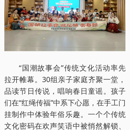
“国潮故事会”传统文化活动率先
拉开帷幕。30组亲子家庭齐聚一堂，
品读节日传说，唱响春日童谣。孩子
们在“红绳传福”中系下心愿，在手工门
挂制作中体验年俗乐趣。一个个传统
文化密码在欢声笑语中被悄然解锁、