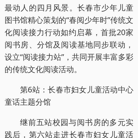
最动人的四月风景。长春市少年儿童
图书馆精心策划的“春阅少年时”传统文
化阅读接力行动如约启幕，首批20家
阅书房、分馆及阅读基地同步联动，
设立“阅读接力站”，共同开展丰富多彩
的传统文化阅读活动。
第6站：长春市妇女儿童活动中心
童话主题分馆
继前五站校园与阅书房的多元实
践后，第六站走进长春市妇女儿童活