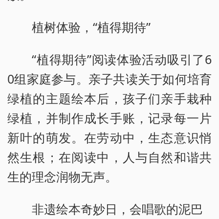
植树体验，“植得期待”
“植得期待”阅读体验活动吸引了6
0组家庭参与。亲子共读关于如何培育
绿植的主题绘本后，孩子们亲手栽种
绿植，并制作成长手账，记录每一片
新叶的萌发。在劳动中，生态意识悄
然生根；在阅读中，人与自然和谐共
生的理念润物无声。
非遗绘本奇妙日，会唱歌的泥巴