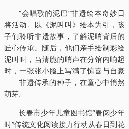
“会唱歌的泥巴”非遗绘本奇妙日
将活动。以《泥叫叫》绘本为引，孩
子们聆听非遗故事，了解泥哨背后的
匠心传承。随后，他们亲手绘制彩绘
泥叫叫，当清脆的哨声在分馆内响起
时，一张张小脸上写满了惊喜与自豪
——非遗传承的种子，在童心中悄然
萌芽。
长春市少年儿童图书馆“春阅少年
时”传统文化阅读接力行动从春日到花