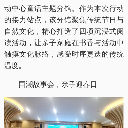
动中心童话主题分馆。作为本次行动
的接力站点，该分馆聚焦传统节日与
自然文化，精心打造了四项沉浸式阅
读活动，让亲子家庭在书香与活动中
触摸文化脉络，感受时序更迭的传统
温度。
国潮故事会，亲子迎春日