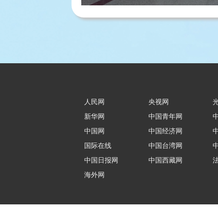
人民网
央视网
新华网
中国青年网
中国网
中国经济网
国际在线
中国台湾网
中国日报网
中国西藏网
海外网