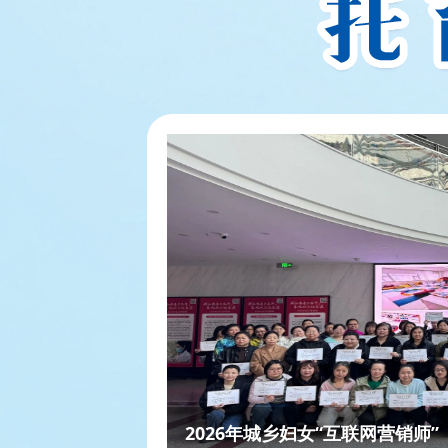
培训班结业
春日阅成长 书香润童年