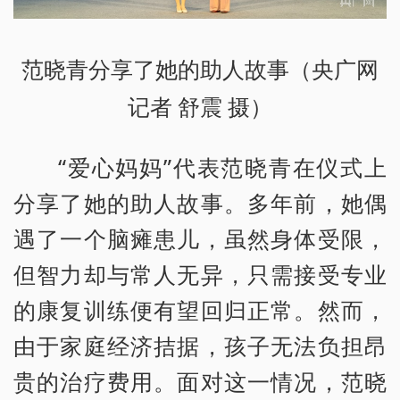
范晓青分享了她的助人故事（央广网
记者 舒震 摄）
“爱心妈妈”代表范晓青在仪式上
分享了她的助人故事。多年前，她偶
遇了一个脑瘫患儿，虽然身体受限，
但智力却与常人无异，只需接受专业
的康复训练便有望回归正常。然而，
由于家庭经济拮据，孩子无法负担昂
贵的治疗费用。面对这一情况，范晓