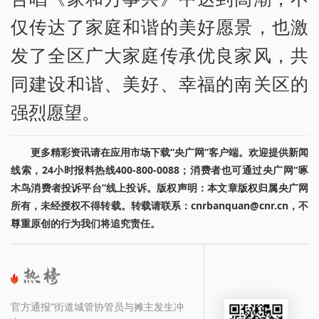
仅传达了家庭和谐的美好愿景，也激
发了全区广大家庭传承优良家风，共
同建设和谐、美好、幸福的南关区的
强烈愿望。
更多精彩资讯请在应用市场下载“央广网”客户端。欢迎提供新闻
线索，24小时报料热线400-800-0088；消费者也可通过央广网“啄
木鸟消费者投诉平台”线上投诉。版权声明：本文章版权归属央广网
所有，未经授权不得转载。转载请联系：cnrbanquan@cnr.cn，不
尊重原创的行为我们将追究责任。
官方通报“街道城管协管员与摊主发生冲