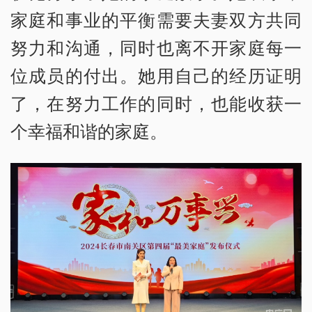
家庭和事业的平衡需要夫妻双方共同
努力和沟通，同时也离不开家庭每一
位成员的付出。她用自己的经历证明
了，在努力工作的同时，也能收获一
个幸福和谐的家庭。