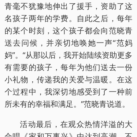
青毫不犹豫地伸出了援手，资助了这
名孩子两年的学费。自此之后，每年
的某个时刻，这个孩子都会向范晓青
送去问候，并亲切地唤她一声“范妈
妈”。“从那以后，我开始陆续资助更多
有需要的孩子，每年为他们送去一份
小礼物，传递我的关爱与温暖。在这
个过程中，我深切地感受到了一种前
所未有的幸福和满足。”范晓青说道。
活动最后，在观众热情洋溢的大
合唱《家和万事兴》中达到高潮，不