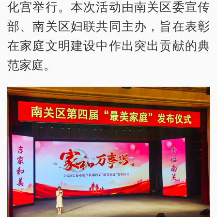
化宫举行。本次活动由南关区委宣传
部、南关区妇联共同主办，旨在表彰
在家庭文明建设中作出突出贡献的典
范家庭。