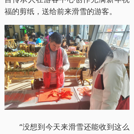
福的剪纸，送给前来滑雪的游客。
“没想到今天来滑雪还能收到这么