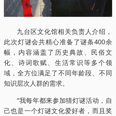
九台区文化馆相关负责人介绍，
此次灯谜会共精心准备了谜条400余
幅，内容涵盖了历史典故、民俗文
化、诗词歌赋、生活常识等多个领
域，全方位满足了不同年龄段、不同
知识层次人群的需求。
“我每年都来参加猜灯谜活动，自
己也是一个灯谜文化爱好者，而且奖