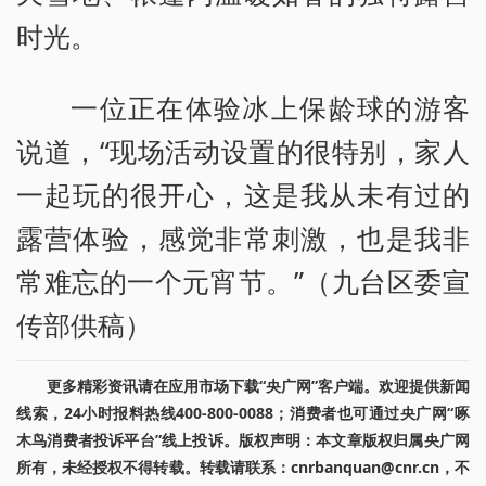
时光。
一位正在体验冰上保龄球的游客
说道，“现场活动设置的很特别，家人
一起玩的很开心，这是我从未有过的
露营体验，感觉非常刺激，也是我非
常难忘的一个元宵节。”（九台区委宣
传部供稿）
更多精彩资讯请在应用市场下载“央广网”客户端。欢迎提供新闻
线索，24小时报料热线400-800-0088；消费者也可通过央广网“啄
木鸟消费者投诉平台”线上投诉。版权声明：本文章版权归属央广网
所有，未经授权不得转载。转载请联系：cnrbanquan@cnr.cn，不