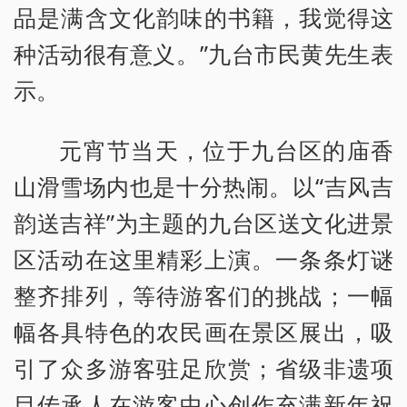
品是满含文化韵味的书籍，我觉得这
种活动很有意义。”九台市民黄先生表
示。
元宵节当天，位于九台区的庙香
山滑雪场内也是十分热闹。以“吉风吉
韵送吉祥”为主题的九台区送文化进景
区活动在这里精彩上演。一条条灯谜
整齐排列，等待游客们的挑战；一幅
幅各具特色的农民画在景区展出，吸
引了众多游客驻足欣赏；省级非遗项
目传承人在游客中心创作充满新年祝