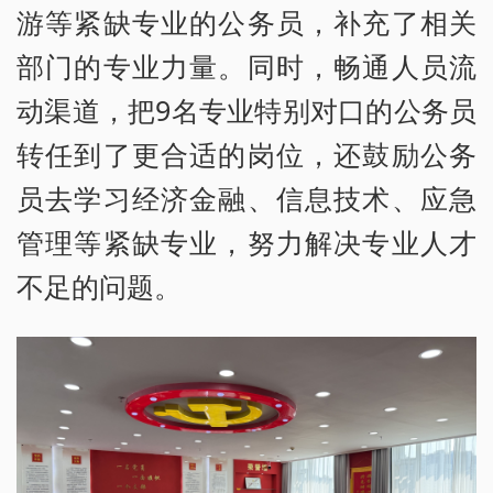
游等紧缺专业的公务员，补充了相关
部门的专业力量。同时，畅通人员流
动渠道，把9名专业特别对口的公务员
转任到了更合适的岗位，还鼓励公务
员去学习经济金融、信息技术、应急
管理等紧缺专业，努力解决专业人才
不足的问题。