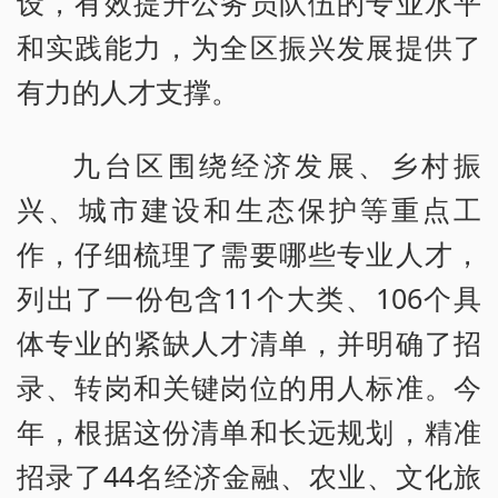
设，有效提升公务员队伍的专业水平
和实践能力，为全区振兴发展提供了
有力的人才支撑。
九台区围绕经济发展、乡村振
兴、城市建设和生态保护等重点工
作，仔细梳理了需要哪些专业人才，
列出了一份包含11个大类、106个具
体专业的紧缺人才清单，并明确了招
录、转岗和关键岗位的用人标准。今
年，根据这份清单和长远规划，精准
招录了44名经济金融、农业、文化旅