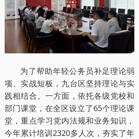
为了帮助年轻公务员补足理论弱
项、实战短板，九台区坚持理论与实
践相结合。一方面，依托各级党校和
部门课堂，在全区设立了65个理论课
堂，重点学习党内法规和业务知识，
今年累计培训2320多人次，夯实了年