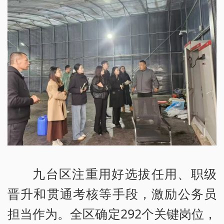
九台区注重用好选拔任用、职级
晋升和贯通考核等手段，激励公务员
担当作为。全区确定292个关键岗位，