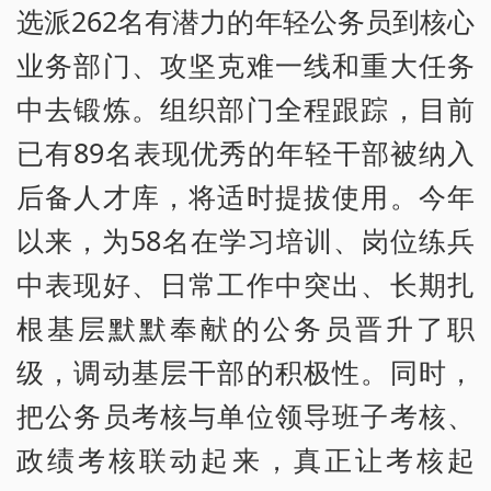
选派262名有潜力的年轻公务员到核心
业务部门、攻坚克难一线和重大任务
中去锻炼。组织部门全程跟踪，目前
已有89名表现优秀的年轻干部被纳入
后备人才库，将适时提拔使用。今年
以来，为58名在学习培训、岗位练兵
中表现好、日常工作中突出、长期扎
根基层默默奉献的公务员晋升了职
级，调动基层干部的积极性。同时，
把公务员考核与单位领导班子考核、
政绩考核联动起来，真正让考核起