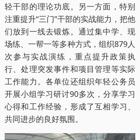
轻干部的理论功底。另一方面，特别
注重提升“三门”干部的实战能力，把他
们放到一线去锻炼。通过集中学、现
场练、一帮一等多种方式，组织879人
次参与实战演练，重点提升政策执
行、处理突发事件和项目管理等实际
工作能力。各单位还组织年轻公务员
开展小组学习研讨90多次，分享学习
心得和工作经验，形成了互相学习、
共同进步的良好氛围。