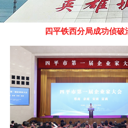
四平铁西分局成功侦破