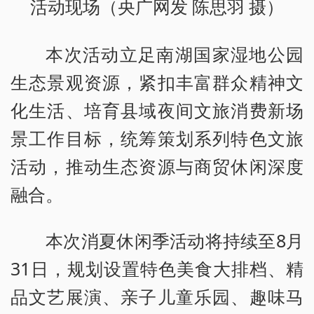
活动现场（央广网发 陈思羽 摄）
本次活动立足南湖国家湿地公园
生态景观资源，紧扣丰富群众精神文
化生活、培育县域夜间文旅消费新场
景工作目标，统筹策划系列特色文旅
活动，推动生态资源与商贸休闲深度
融合。
本次消夏休闲季活动将持续至8月
31日，规划设置特色美食大排档、精
品文艺展演、亲子儿童乐园、趣味马