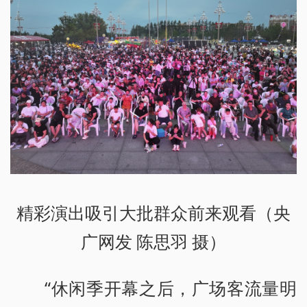
精彩演出吸引大批群众前来观看（央
广网发 陈思羽 摄）
“休闲季开幕之后，广场客流量明