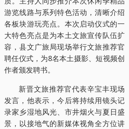
质。主持人同步推介本次休闲季精品
游览线路与系列特色活动，清晰介绍
各板块游玩亮点。本次启动仪式的一
大特色亮点是为本土文旅宣传队伍扩
容，县文广旅局现场举行文旅推荐官
聘任仪式，为8名本土摄影、短视频创
作者颁发聘书。
新晋文旅推荐官代表辛宝丰现场
发言，他表示，今后将持续用镜头记
录家乡湿地风光、市井烟火与夏日盛
景，以接地气的新媒体视角全方位讲