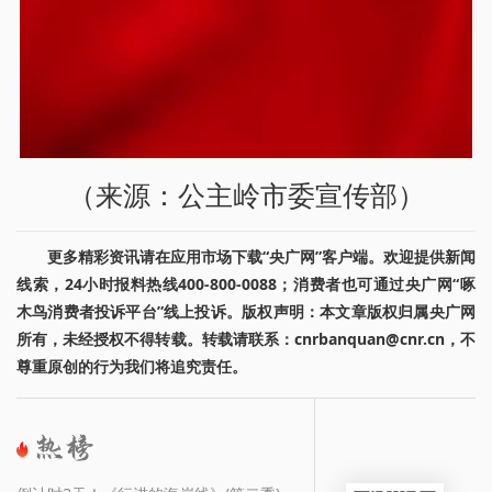
（来源：公主岭市委宣传部）
更多精彩资讯请在应用市场下载“央广网”客户端。欢迎提供新闻
线索，24小时报料热线400-800-0088；消费者也可通过央广网“啄
木鸟消费者投诉平台”线上投诉。版权声明：本文章版权归属央广网
所有，未经授权不得转载。转载请联系：cnrbanquan@cnr.cn，不
尊重原创的行为我们将追究责任。