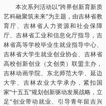
本次系列活动以“跨界创新育新质
艺科融聚筑未来”为主题，由吉林省教
育厅、吉林省人力资源和社会保障
厅、吉林省工业和信息化厅指导，吉
林省高等学校毕业生就业指导中心、
吉林省大学生就业创业协会、吉林省
高校创新创业（文创类）联盟主办，
吉林动画学院、东北师范大学、延边
大学、吉林农业大学承办，紧扣国
家“十五五”规划创新驱动发展战略，立
足“创业带动就业、引导青年留吉兴