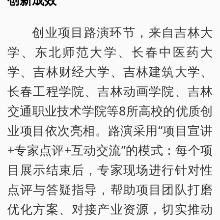
创业项目路演环节，来自吉林大
学、东北师范大学、长春中医药大
学、吉林财经大学、吉林建筑大学、
长春工程学院、吉林动画学院、吉林
交通职业技术学院等8所高校的优质创
业项目依次亮相。路演采用“项目宣讲
+专家点评+互动交流”的模式：每个项
目展示结束后，专家现场进行针对性
点评与答疑指导，帮助项目团队打磨
优化方案、对接产业资源，切实推动