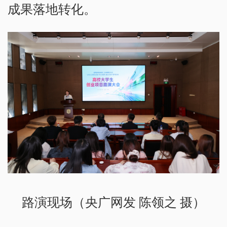
成果落地转化。
路演现场（央广网发 陈领之 摄）