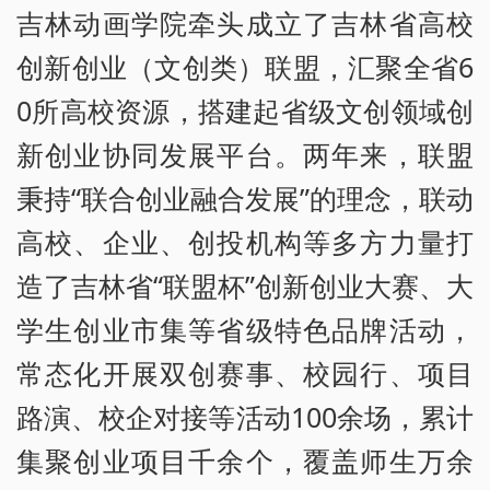
吉林动画学院牵头成立了吉林省高校
创新创业（文创类）联盟，汇聚全省6
0所高校资源，搭建起省级文创领域创
新创业协同发展平台。两年来，联盟
秉持“联合创业融合发展”的理念，联动
高校、企业、创投机构等多方力量打
造了吉林省“联盟杯”创新创业大赛、大
学生创业市集等省级特色品牌活动，
常态化开展双创赛事、校园行、项目
路演、校企对接等活动100余场，累计
集聚创业项目千余个，覆盖师生万余