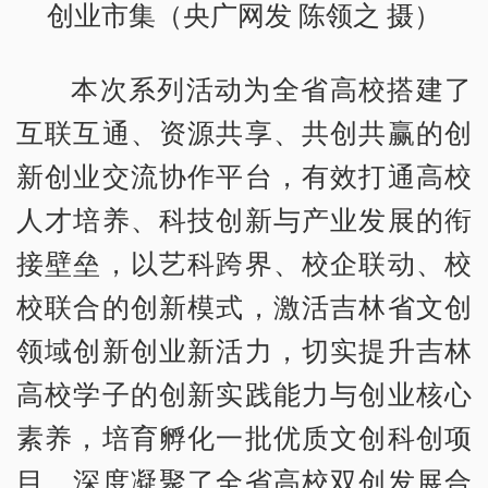
创业市集
（央广网发 陈领之 摄）
本次系列活动为全省高校搭建了
互联互通、资源共享、共创共赢的创
新创业交流协作平台，有效打通高校
人才培养、科技创新与产业发展的衔
接壁垒，以艺科跨界、校企联动、校
校联合的创新模式，激活吉林省文创
领域创新创业新活力，切实提升吉林
高校学子的创新实践能力与创业核心
素养，培育孵化一批优质文创科创项
目，深度凝聚了全省高校双创发展合