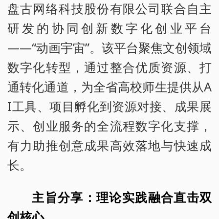
盘古网络科技股份有限公司联合自主
研发的协同创新数字化创业平台
——“动画宇宙”。该平台聚焦文创领域
数字化转型，通过整合优质资源、打
通转化通道，为全省高校师生提供从A
I工具、项目孵化到资源对接、成果展
示、创业服务的全流程数字化支撑，
有力助推创意成果高效落地与快速成
长。
主旨分享：理论实践融合直击双
创核心