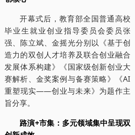
开幕式后，教育部全国普通高校
毕业生就业创业指导委员会委员张
强、陈立斌、金摇光分别以《基于创
造力的双创人才培养及联合创业融合
发展体系构建》《国家级创新创业大
赛解析、金奖案例与备赛策略》《AI
重塑现实——创业与未来》为题作主
旨分享。
路演+市集：多元领域集中呈现双
创新成效