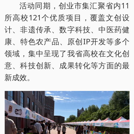
活动同期，创业市集汇聚省内11
所高校121个优质项目，覆盖文创设
计、非遗传承、数字科技、中医药健
康、特色农产品、原创IP开发等多个
领域，集中呈现了我省高校在文化创
意、科技创新、成果转化等方面的最
新成效。