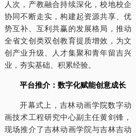
人次，产教融合持续深化，校地校企
协同不断走实，构建起资源共享、优
势互补、互利共赢的发展格局，推动
全省文创类双创教育提质增效，为文
创产业升级、人才集聚和青年留吉兴
业，夯实基础、积累经验。
平台推介：数字化赋能创意成长
开幕式上，吉林动画学院数字动
画技术工程研究中心副主任黄剑锋，
现场推介了吉林动画学院与吉林吉动