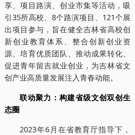
享、项目路演、创业市集等活动，吸
引35所高校、8个路演项目、121个展
出项目参与，旨在健全吉林省高校创
新创业教育体系、整合创新创业资
源、培育优质团队、推动成果转化、
促进青年留吉就业创业，为吉林省文
创产业高质量发展注入青春动能。
联动聚力：构建省级文创双创生
态圈
2023年6月在省教育厅指导下，