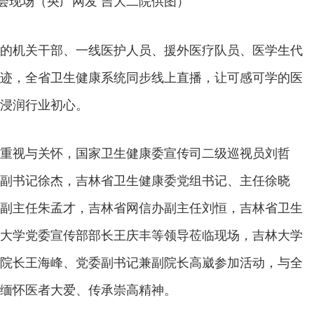
会现场（央广网发 吉大二院供图）
的机关干部、一线医护人员、援外医疗队员、医学生代
迹，全省卫生健康系统同步线上直播，让可感可学的医
浸润行业初心。
重视与关怀，国家卫生健康委宣传司二级巡视员刘哲
副书记徐杰，吉林省卫生健康委党组书记、主任徐晓
副主任朱孟才，吉林省网信办副主任刘恒，吉林省卫生
大学党委宣传部部长王庆丰等领导莅临现场，吉林大学
院长王海峰、党委副书记兼副院长高崴参加活动，与全
缅怀医者大爱、传承崇高精神。