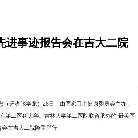
士先进事迹报告会在吉大二院
消息（记者张学龙）28日，由国家卫生健康委员会主办，
东第二医科大学、吉林大学第二医院联合承办的“最美医
告会在吉大二院隆重举行。