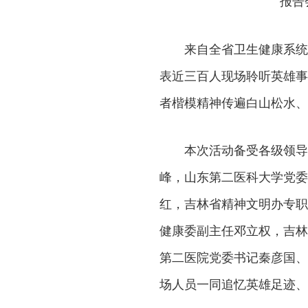
报告
来自全省卫生健康系统
表近三百人现场聆听英雄事
者楷模精神传遍白山松水、
本次活动备受各级领导
峰，山东第二医科大学党委
红，吉林省精神文明办专职
健康委副主任邓立权，吉林
第二医院党委书记秦彦国、
场人员一同追忆英雄足迹、