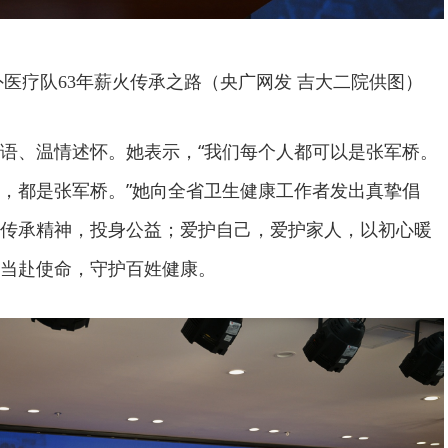
医疗队63年薪火传承之路（央广网发 吉大二院供图）
语、温情述怀。她表示，“我们每个人都可以是张军桥。
，都是张军桥。”她向全省卫生健康工作者发出真挚倡
传承精神，投身公益；爱护自己，爱护家人，以初心暖
当赴使命，守护百姓健康。