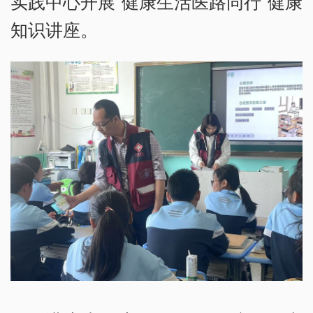
实践中心开展“健康生活医路同行”健康
知识讲座。