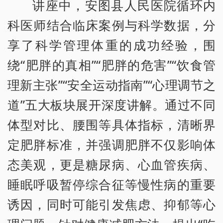
讲座中，安图县人民医院循环内
科医师结合临床案例与科学数据，分
享了科学管理体重的成功经验，围
绕“肥胖的真相”“肥胖的危害”“饮食管
理新主张”“安全运动指南”“心理调节之
道”五大板块展开深度讲解。通过不同
体型对比、腰围等具体指标，清晰界
定肥胖标准，并强调肥胖不仅影响体
态美观，更是糖尿病、心血管疾病、
睡眠呼吸暂停综合征等慢性病的重要
诱因，同时可能引发焦虑、抑郁等心