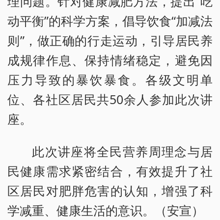
理问题。针对健康减肥方法，提出“吃
动平衡”的科学方案，倡导饮食“加减法
则”，做正确的行走运动，引导居民养
成规律作息、保持情绪稳定，避免因
压力导致的暴饮暴食。各级文明单
位、各社区居民共50余人参加此次讲
座。
此次讲座将全民营养周理念与居
民健康需求紧密结合，有效提升了社
区居民对肥胖危害的认知，增强了科
学减重、健康生活的意识。（安宣）