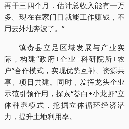
再干三四个月，估计总收入能有一万
多。现在在家门口就能工作赚钱，不
用去外地奔波了。”
镇赉县立足区域发展与产业实
际，构建“政府+企业+科研院所+农
户”合作模式，实现优势互补、资源共
享、项目共建。同时，发挥龙头企业
示范引领作用，探索“茭白+小龙虾”立
体种养模式，挖掘立体循环经济潜
力，提升土地利用率。