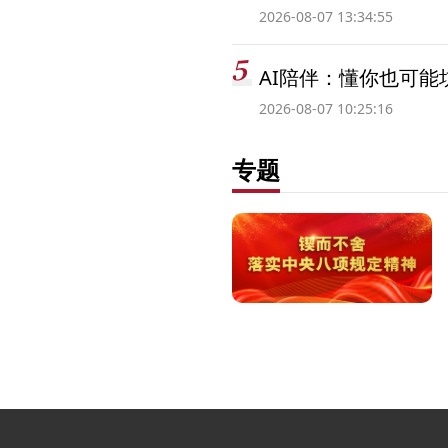
2026-08-07 13:34:55
AI陪伴：懂你也可能
2026-08-07 10:25:16
专题