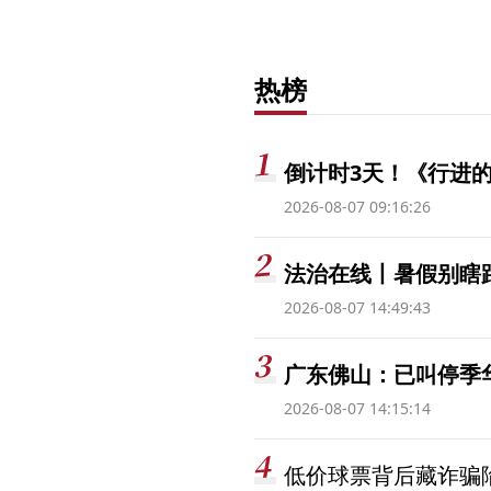
热榜
倒计时3天！《行进的
2026-08-07 09:16:26
法治在线丨暑假别瞎跟
2026-08-07 14:49:43
广东佛山：已叫停季
2026-08-07 14:15:14
低价球票背后藏诈骗