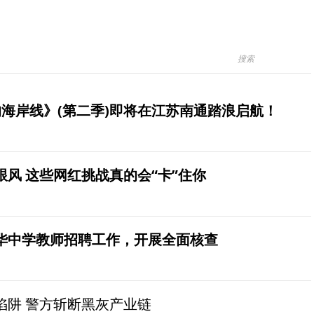
海岸线》(第二季)即将在江苏南通踏浪启航！
风 这些网红挑战真的会“卡”住你
华中学教师招聘工作，开展全面核查
陷阱 警方斩断黑灰产业链