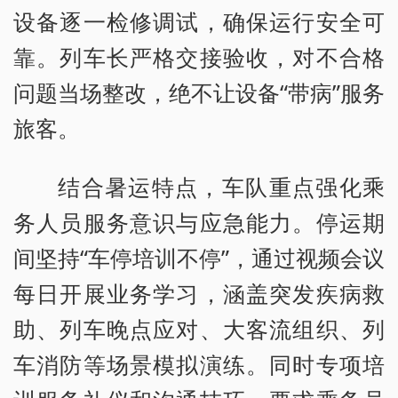
设备逐一检修调试，确保运行安全可
靠。列车长严格交接验收，对不合格
问题当场整改，绝不让设备“带病”服务
旅客。
结合暑运特点，车队重点强化乘
务人员服务意识与应急能力。停运期
间坚持“车停培训不停”，通过视频会议
每日开展业务学习，涵盖突发疾病救
助、列车晚点应对、大客流组织、列
车消防等场景模拟演练。同时专项培