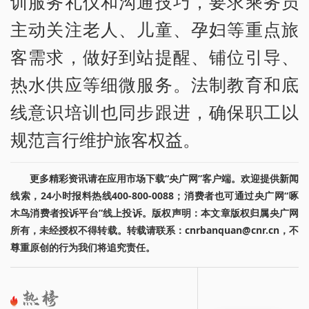
训服务礼仪和沟通技巧，要求乘务员
主动关注老人、儿童、孕妇等重点旅
客需求，做好到站提醒、铺位引导、
热水供应等细微服务。法制教育和底
线意识培训也同步跟进，确保职工以
规范言行维护旅客权益。
更多精彩资讯请在应用市场下载“央广网”客户端。欢迎提供新闻
线索，24小时报料热线400-800-0088；消费者也可通过央广网“啄
木鸟消费者投诉平台”线上投诉。版权声明：本文章版权归属央广网
所有，未经授权不得转载。转载请联系：cnrbanquan@cnr.cn，不
尊重原创的行为我们将追究责任。