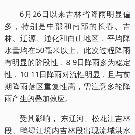
6月26日以来吉林省降雨明显偏
多，特别是中部和南部的长春、吉
林、辽源、通化和白山地区，平均降
水量均在50毫米以上。此次过程降雨
有明显的阶段性，8-9日降雨多为稳定
性，10-11日降雨对流性明显，且与前
期降雨落区重复性高，需注意多轮降
雨产生的叠加效应。
受其影响， 东辽河、松花江吉林
段、鸭绿江境内吉林段出现流域洪水