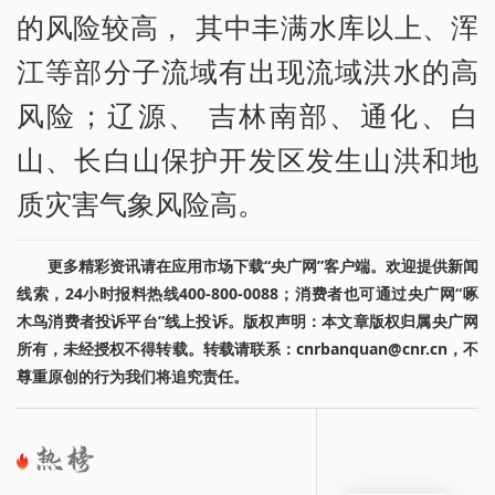
的风险较高， 其中丰满水库以上、浑
江等部分子流域有出现流域洪水的高
风险；辽源、 吉林南部、通化、白
山、长白山保护开发区发生山洪和地
质灾害气象风险高。
更多精彩资讯请在应用市场下载“央广网”客户端。欢迎提供新闻
线索，24小时报料热线400-800-0088；消费者也可通过央广网“啄
木鸟消费者投诉平台”线上投诉。版权声明：本文章版权归属央广网
所有，未经授权不得转载。转载请联系：cnrbanquan@cnr.cn，不
尊重原创的行为我们将追究责任。