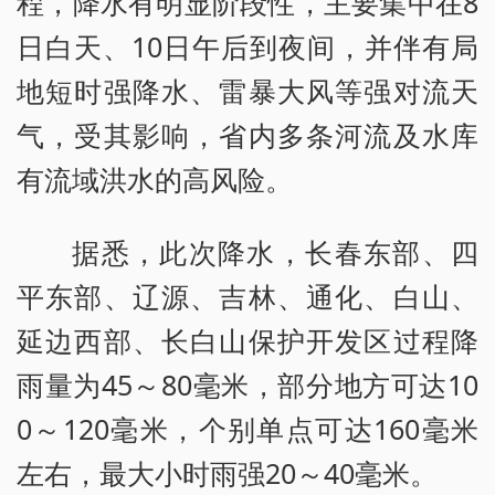
程，降水有明显阶段性，主要集中在8
日白天、10日午后到夜间，并伴有局
地短时强降水、雷暴大风等强对流天
气，受其影响，省内多条河流及水库
有流域洪水的高风险。
据悉，此次降水，长春东部、四
平东部、辽源、吉林、通化、白山、
延边西部、长白山保护开发区过程降
雨量为45～80毫米，部分地方可达10
0～120毫米，个别单点可达160毫米
左右，最大小时雨强20～40毫米。