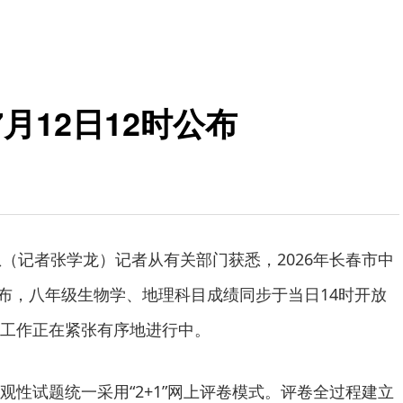
月12日12时公布
息（记者张学龙）记者从有关部门获悉，2026年长春市中
公布，八年级生物学、地理科目成绩同步于当日14时开放
工作正在紧张有序地进行中。
观性试题统一采用“2+1”网上评卷模式。评卷全过程建立