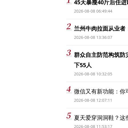
45天暴瘦40斤后住进
2026-08-08 06:49:44
兰州牛肉拉面从业者
2026-08-08 13:36:07
群众自主防范构筑防
下55人
2026-08-08 10:32:05
微信又有新功能：你可
2026-08-08 12:07:11
夏天爱穿洞洞鞋？这些
2026-08-08 11:53:17