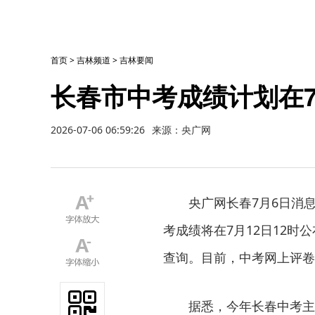
首页
>
吉林频道
>
吉林要闻
长春市中考成绩计划在7
2026-07-06 06:59:26
来源：央广网
央广网长春7月6日消
考成绩将在7月12日12时
查询。目前，中考网上评卷
据悉，今年长春中考主