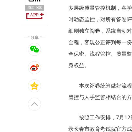
多层级质量管控机制，各学
时动态监控，对所有答卷评
细则独立阅卷，系统自动对
全程，客观公正评判每一份
全保密、流程管控、质量监
身权益。
本次评卷统筹做好流程
管控与人手监督相结合的方
按照工作安排，7月1
录长春市教育考试院官方成