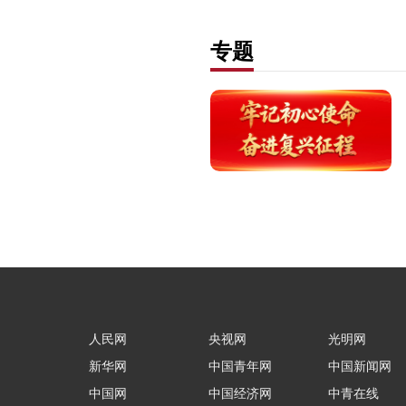
专题
人民网
央视网
光明网
新华网
中国青年网
中国新闻网
中国网
中国经济网
中青在线