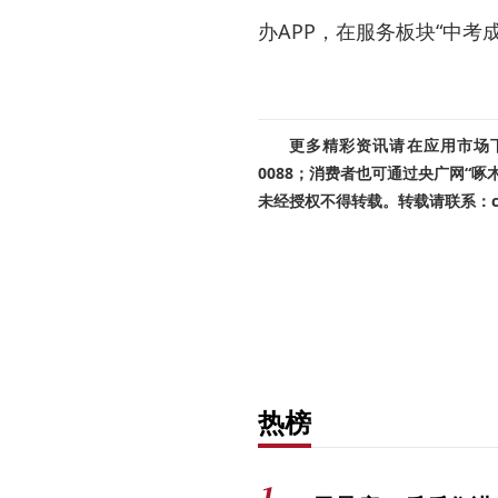
办APP，在服务板块“中考
更多精彩资讯请在应用市场下载
0088；消费者也可通过央广网“
未经授权不得转载。转载请联系：cnr
热榜