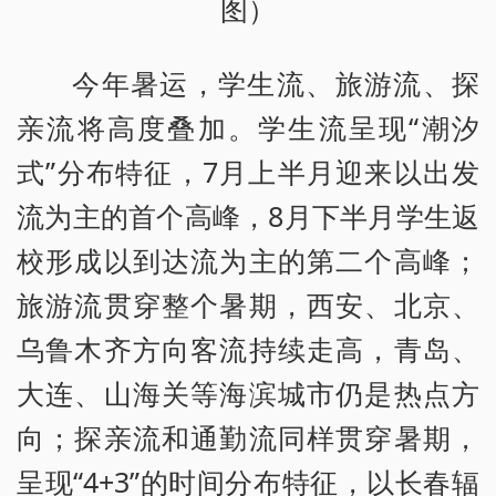
图）
今年暑运，学生流、旅游流、探
亲流将高度叠加。学生流呈现“潮汐
式”分布特征，7月上半月迎来以出发
流为主的首个高峰，8月下半月学生返
校形成以到达流为主的第二个高峰；
旅游流贯穿整个暑期，西安、北京、
乌鲁木齐方向客流持续走高，青岛、
大连、山海关等海滨城市仍是热点方
向；探亲流和通勤流同样贯穿暑期，
呈现“4+3”的时间分布特征，以长春辐