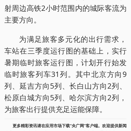
射周边高铁2小时范围内的城际客流为
主要方向。
为满足旅客多元化的出行需求，
车站在三季度运行图的基础上，实行
暑期临时旅客运行图，计划开行始发
临时旅客列车31列。其中北京方向9
列、延吉方向5列、长白山方向2列、
松原白城方向5列、哈尔滨方向2列，
为旅客出行提供充足运能保障。
更多精彩资讯请在应用市场下载“央广网”客户端。欢迎提供新闻