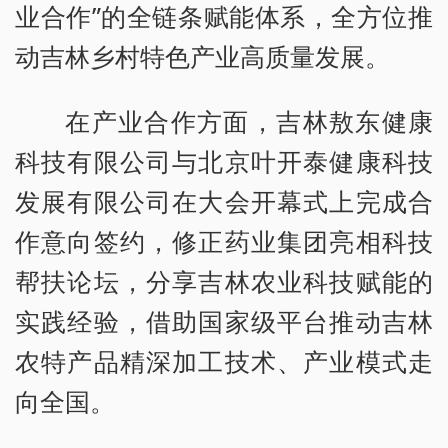
业合作”的全链条赋能体系，全方位推
动吉林乡村特色产业高质量发展。
在产业合作方面，吉林敖东健康
科技有限公司与北京叶开泰健康科技
发展有限公司在大会开幕式上完成合
作意向签约，修正药业集团亮相科技
帮扶论坛，分享吉林农业科技赋能的
实践经验，借助国家级平台推动吉林
农特产品精深加工技术、产业模式走
向全国。