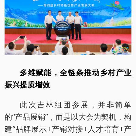
多维赋能，全链条推动乡村产业
振兴提质增效
此次吉林组团参展，并非简单
的“产品展销”，而是以大会为契机，构
建“品牌展示+产销对接+人才培育+产