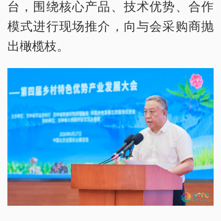
台，围绕核心产品、技术优势、合作
模式进行现场推介，向与会采购商抛
出橄榄枝。