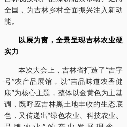
全国，为吉林乡村全面振兴注入新动
能。
以展为窗，全景呈现吉林农业硬
实力
本次大会上，吉林省打造了“吉字
号”农产品展馆，以“吉品味道农香健
康”为核心主题，整体以金黄色为主基
调，既呼应吉林黑土地丰收的生态底
色，又传递出“绿色农业、科技农业、
品牌农业”的产业发展理念。