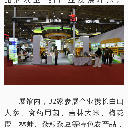
展馆内，32家参展企业携长白山
人参、食药用菌、吉林大米、梅花
鹿、林蛙、杂粮杂豆等特色农产品，