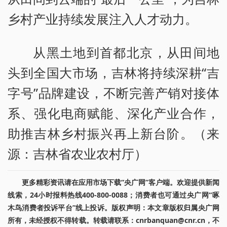
乡村产业持续发展注入人才动力。
从黑土地到首都北京，从田间地
头到全国大市场，吉林将持续深耕“吉
字号”品牌建设，不断完善产销对接体
系、强化电商赋能、深化产业合作，
助推吉林乡村振兴再上新台阶。（来
源：吉林省农业农村厅）
更多精彩资讯请在应用市场下载“央广网”客户端。欢迎提供新闻
线索，24小时报料热线400-800-0088；消费者也可通过央广网“啄
木鸟消费者投诉平台”线上投诉。版权声明：本文章版权归属央广网
所有，未经授权不得转载。转载请联系：cnrbanquan@cnr.cn，不