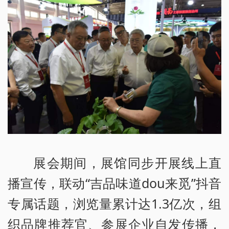
展会期间，展馆同步开展线上直
播宣传，联动“吉品味道dou来觅”抖音
专属话题，浏览量累计达1.3亿次，组
织品牌推荐官、参展企业自发传播，