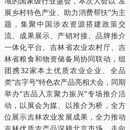
域的国家级行业盛会，本次大会以“发
展乡村特色产业、助力消费帮扶”为主
题，集聚中国涉农资源搭建政策交
流、成果展示、产销对接、品牌推介
一体化平台。吉林省农业农村厅、吉
林省粮食和物资储备局协同联动，组
团携32家本土优质农业企业、全品
类“吉字号”特色农产品亮相大会，同期
举办“吉品入京聚力振兴”专场推介活
动，以展会为媒、以推介为桥，全方
位展示吉林农业发展成果，全力推动
吉林优质农产品深耕北京市场、走向