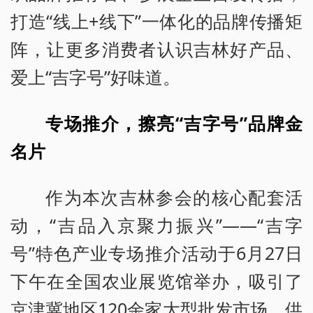
打造“线上+线下”一体化的品牌传播矩
阵，让更多消费者认识吉林好产品、
爱上“吉字号”好味道。
专场推介，擦亮“吉字号”品牌金
名片
作为本次吉林参会的核心配套活
动，“吉品入京聚力振兴”——“吉字
号”特色产业专场推介活动于6月27日
下午在全国农业展览馆举办，吸引了
京津冀地区120余家大型批发市场、供