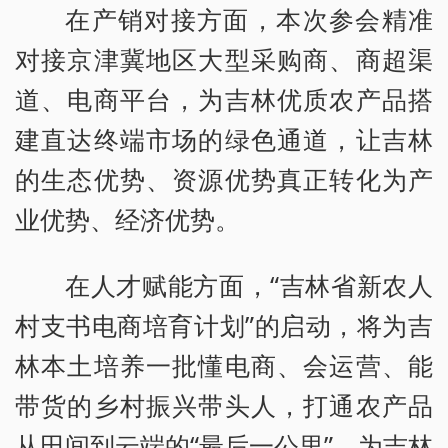
在产销对接方面，本次参会精准
对接京津冀地区大型采购商、商超渠
道、电商平台，为吉林优质农产品搭
建直达终端市场的绿色通道，让吉林
的生态优势、资源优势真正转化为产
业优势、经济优势。
在人才赋能方面，“吉林省新农人
村支书电商培育计划”的启动，将为吉
林本土培养一批懂电商、会运营、能
带货的乡村振兴带头人，打通农产品
从田间到云端的“最后一公里”，为吉林