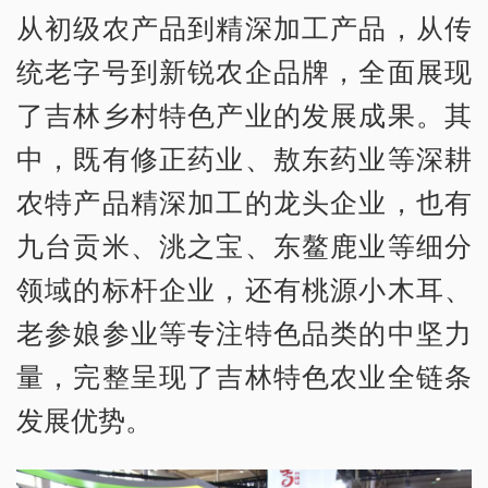
从初级农产品到精深加工产品，从传
统老字号到新锐农企品牌，全面展现
了吉林乡村特色产业的发展成果。其
中，既有修正药业、敖东药业等深耕
农特产品精深加工的龙头企业，也有
九台贡米、洮之宝、东鳌鹿业等细分
领域的标杆企业，还有桃源小木耳、
老参娘参业等专注特色品类的中坚力
量，完整呈现了吉林特色农业全链条
发展优势。