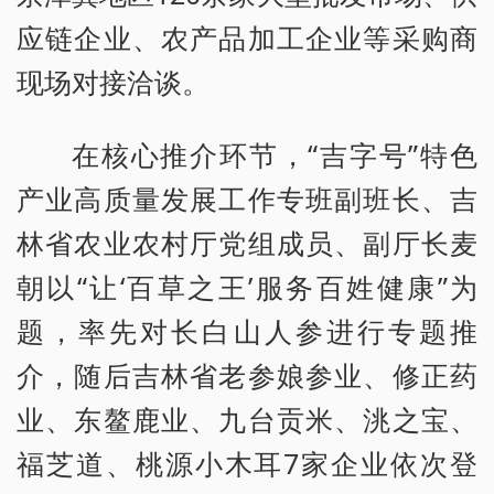
应链企业、农产品加工企业等采购商
现场对接洽谈。
在核心推介环节，“吉字号”特色
产业高质量发展工作专班副班长、吉
林省农业农村厅党组成员、副厅长麦
朝以“让‘百草之王’服务百姓健康”为
题，率先对长白山人参进行专题推
介，随后吉林省老参娘参业、修正药
业、东鳌鹿业、九台贡米、洮之宝、
福芝道、桃源小木耳7家企业依次登