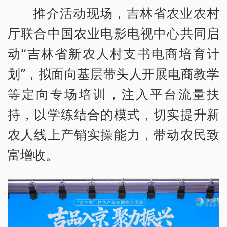
推介活动现场，吉林省农业农村
厅联合中国农业电影电视中心共同启
动“吉林省新农人村支书电商培育计
划”，拟面向基层带头人开展电商教学
等定向专场培训，注入平台流量扶
持，以学练结合的模式，切实提升新
农人线上产销实操能力，带动农民致
富增收。