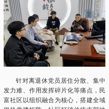
针对离退休党员居住分散、集中
发力难、作用发挥碎片化等痛点，民
富社区以组织融合为核心，搭建全域