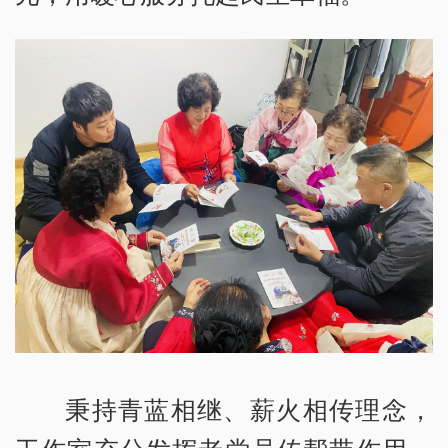
秉持青蓝相继、薪火相传理念，