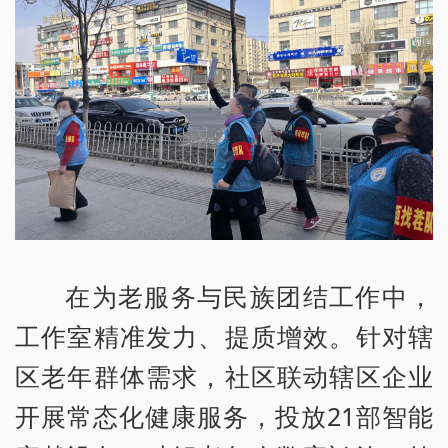
在为老服务与民族团结工作中，
工作室精准发力、提质增效。针对辖
区老年群体需求，社区联动辖区企业
开展常态化健康服务，投放21部智能