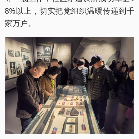
8%以上，切实把党组织温暖传递到千
家万户。