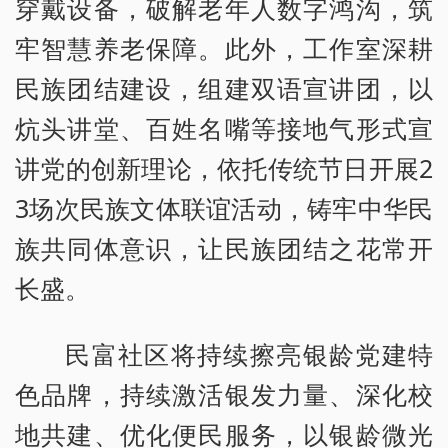
穿戴设备，破解老年人数字鸿沟，筑
牢智慧养老保障。此外，工作室深耕
民族团结建设，组建双语宣讲团，以
炕头讲堂、百姓名嘴等接地气形式宣
讲党的创新理论，依托传统节日开展2
3场次民族文体联谊活动，铸牢中华民
族共同体意识，让民族团结之花常开
长盛。
民富社区将持续擦亮银龄党建特
色品牌，持续激活银发力量、深化校
地共建、优化便民服务，以银龄微光