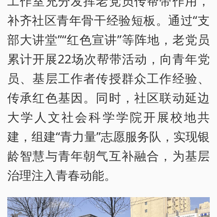
工作室充分发挥老党员传帮带作用，
补齐社区青年骨干经验短板。通过“支
部大讲堂”“红色宣讲”等阵地，老党员
累计开展22场次帮带活动，向青年党
员、基层工作者传授群众工作经验、
传承红色基因。同时，社区联动延边
大学人文社会科学学院开展校地共
建，组建“青力量”志愿服务队，实现银
龄智慧与青年朝气互补融合，为基层
治理注入青春动能。