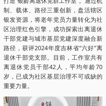
打造“银龄离退休党群工作室”。通过机
制、载体、路径三重创新，盘活辖区
银发资源，将老年党员力量转化为社
区治理红色引擎，成功探索出离退休
干部党建与城市基层党建深度融合新
路径，获评2024年度吉林省“六好”离
退休干部党支部。目前，工作室共有
离退休党员干部42人，平均年龄70
岁，已成为社区基层治理不可或缺的
重要力量。