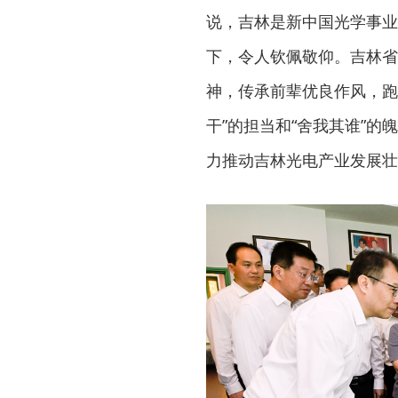
说，吉林是新中国光学事业
下，令人钦佩敬仰。吉林省
神，传承前辈优良作风，跑
干”的担当和“舍我其谁”的
力推动吉林光电产业发展壮