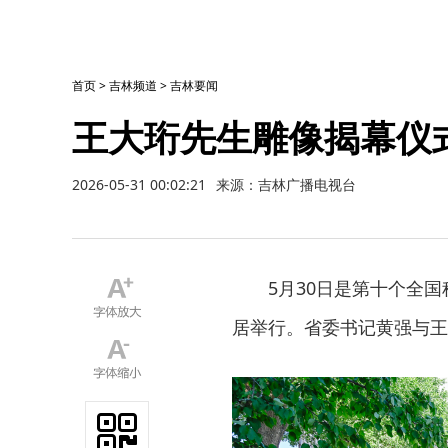
首页
>
吉林频道
>
吉林要闻
王大珩先生雕像揭幕仪
2026-05-31 00:02:21
来源：吉林广播电视台
5月30日是第十个全
居举行。省委书记黄强与王