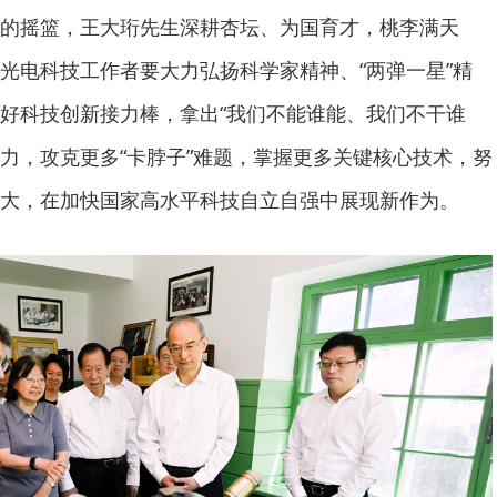
的摇篮，王大珩先生深耕杏坛、为国育才，桃李满天
光电科技工作者要大力弘扬科学家精神、“两弹一星”精
好科技创新接力棒，拿出“我们不能谁能、我们不干谁
魄力，攻克更多“卡脖子”难题，掌握更多关键核心技术，努
大，在加快国家高水平科技自立自强中展现新作为。