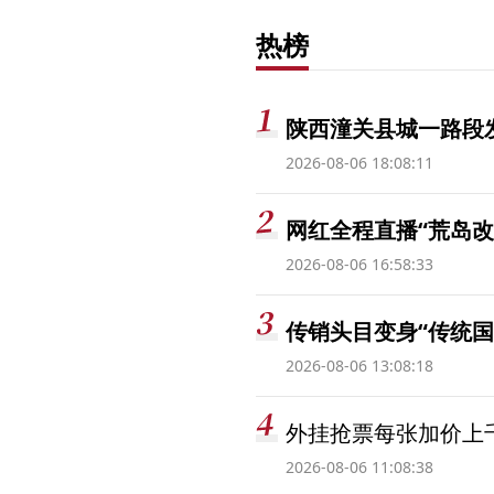
热榜
陕西潼关县城一路段发
2026-08-06 18:08:11
网红全程直播“荒岛改
2026-08-06 16:58:33
传销头目变身“传统国
2026-08-06 13:08:18
外挂抢票每张加价上千
2026-08-06 11:08:38