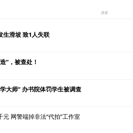
生滑坡 致1人失联
造”，被查处！
学大师” 办书院体罚学生被调查
元 网警端掉非法“代拍”工作室