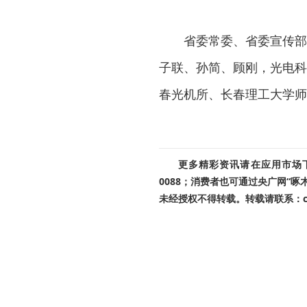
省委常委、省委宣传部
子联、孙简、顾刚，光电科
春光机所、长春理工大学师
更多精彩资讯请在应用市场下载
0088；消费者也可通过央广网“
未经授权不得转载。转载请联系：cnr