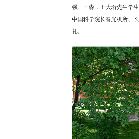
强、王森，王大珩先生学生
中国科学院长春光机所、长
礼。