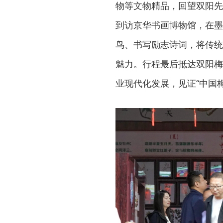
物等文物精品，回望双阳先
到访京华书画博物馆，在墨
鸟、书写励志诗词，将传统
魅力。行程最后抵达双阳梅
业现代化发展，见证“中国