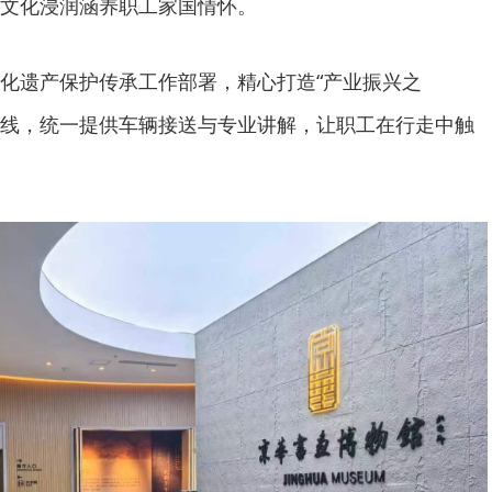
文化浸润涵养职工家国情怀。
化遗产保护传承工作部署，精心打造“产业振兴之
条路线，统一提供车辆接送与专业讲解，让职工在行走中触