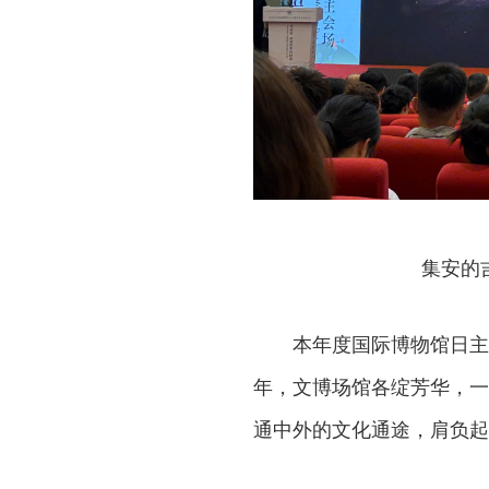
集安的
本年度国际博物馆日主
年，文博场馆各绽芳华，一
通中外的文化通途，肩负起