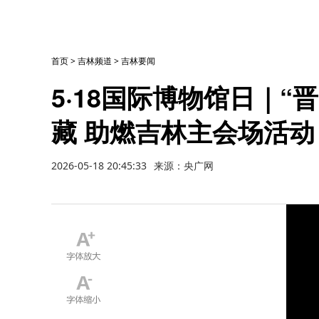
首页
>
吉林频道
>
吉林要闻
5·18国际博物馆日｜
藏 助燃吉林主会场活动
2026-05-18 20:45:33
来源：央广网