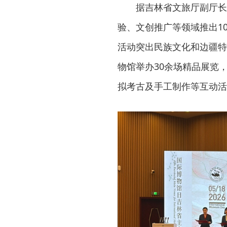
据吉林省文旅厅副厅长
验、文创推广等领域推出1
活动突出民族文化和边疆特
物馆举办30余场精品展览
拟考古及手工制作等互动活