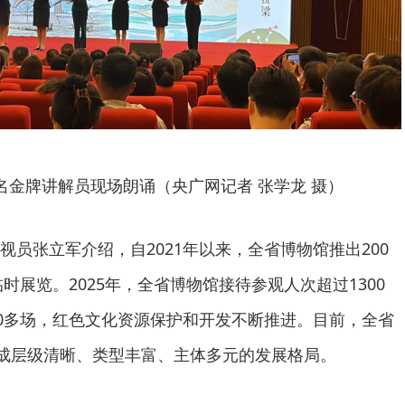
名金牌讲解员现场朗诵（央广网记者 张学龙 摄）
视员张立军介绍，自2021年以来，全省博物馆推出200
临时展览。2025年，全省博物馆接待参观人次超过1300
00多场，红色文化资源保护和开发不断推进。目前，全省
形成层级清晰、类型丰富、主体多元的发展格局。