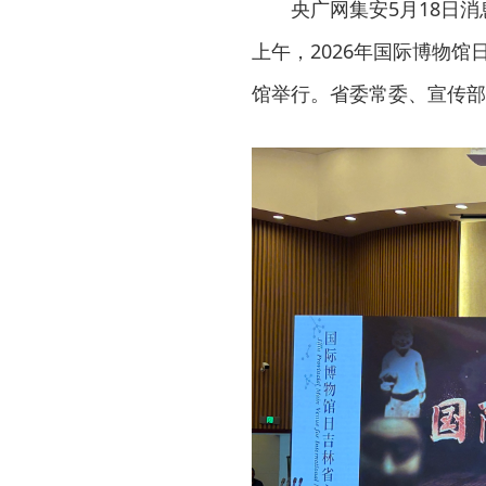
央广网集安5月18日消
上午，2026年国际博物
馆举行。省委常委、宣传部