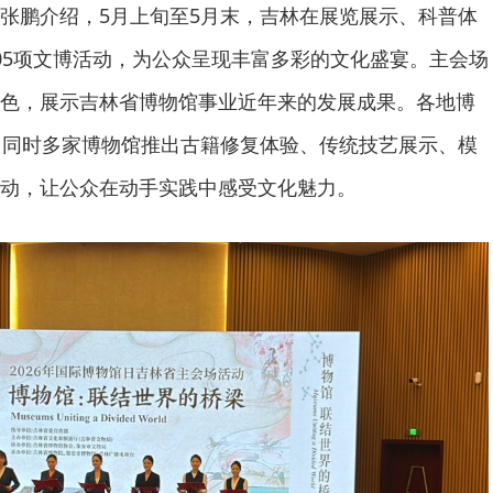
张鹏介绍，5月上旬至5月末，吉林在展览展示、科普体
05项文博活动，为公众呈现丰富多彩的文化盛宴。主会场
色，展示吉林省博物馆事业近年来的发展成果。各地博
，同时多家博物馆推出古籍修复体验、传统技艺展示、模
动，让公众在动手实践中感受文化魅力。