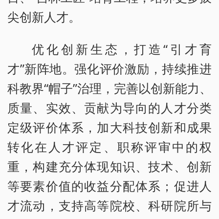
尖创新人才。
优化创新生态，打造“引才育
才”新阵地。强化评价激励，持续推进
科教界“帽子”治理，完善以创新能力、
质量、实效、贡献为导向的人才分类
定级评价体系，加大科技创新和成果
转化在人才评定、职称评审中的权
重，构建充分体现知识、技术、创新
等要素价值的收益分配体系；促进人
才流动，支持高等院校、科研院所与