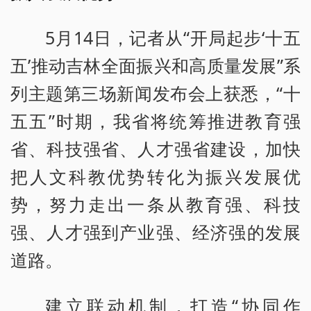
5月14日，记者从“开局起步‘十五
五’推动吉林全面振兴和高质量发展”系
列主题第三场新闻发布会上获悉，“十
五五”时期，我省将统筹推进教育强
省、科技强省、人才强省建设，加快
把人文科教优势转化为振兴发展优
势，努力走出一条从教育强、科技
强、人才强到产业强、经济强的发展
道路。
建立联动机制，打造“协同作