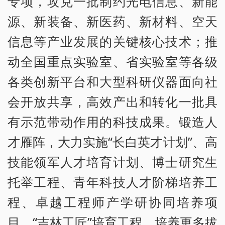
专项，攻克一批制约光电信息、新能
源、新装备、新医药、新材料、空天
信息等产业发展的关键核心技术；推
动全国重点实验室、省实验室等各级
各类创新平台和大型科研仪器面向社
会开放共享，高效产出和转化一批具
有示范带动作用的科技成果。锻造人
才雁阵，大力实施“长白英才计划”、高
技能领军人才培育计划、博士研究生
托举工程、青年科技人才阶梯培养工
程、卓越工程师产学研协同培养项
目、“吉林工匠”培育工程，培养更多拔