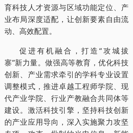
育科技人才资源与区域功能定位、产
业布局深度适配，让创新要素自由流
动、高效配置。
促进有机融合，打造“攻城拔
寨”新力量。做强高等教育，优化科技
创新、产业需求牵引的学科专业设置
调整模式，推进卓越工程师学院、现
代产业学院、行业产教融合共同体等
建设。激活科技引擎，坚持科技创新
的产业应用导向，深入实施聚力攻坚