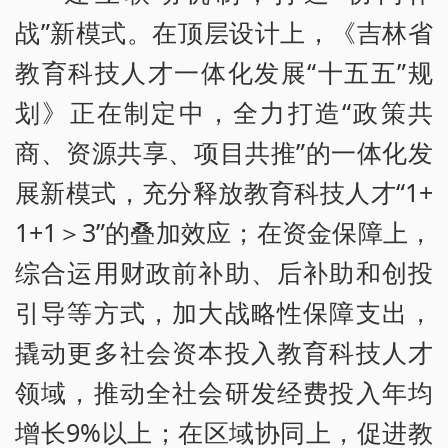
战”新模式。在顶层设计上，《吉林省
教育科技人才一体化发展“十五五”规
划》正在制定中，全力打造“政策共
商、资源共享、项目共推”的一体化发
展新模式，充分释放教育科技人才“1+
1+1＞3”的叠加效应；在资金保障上，
综合运用财政前补助、后补助和创投
引导等方式，加大战略性保障支出，
撬动更多社会资本投入教育科技人才
领域，推动全社会研发经费投入年均
增长9%以上；在区域协同上，促进教