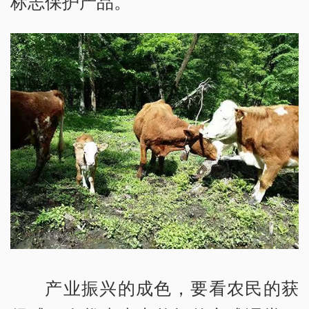
标志保护产品。
产业振兴的成色，要看农民的获