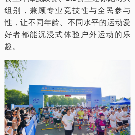
组别，兼顾专业竞技性与全民参与
性，让不同年龄、不同水平的运动爱
好者都能沉浸式体验户外运动的乐
趣。