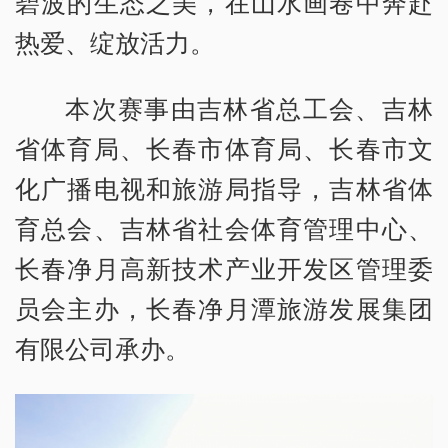
碧波的生态之美，在山水画卷中奔赴
热爱、绽放活力。
本次赛事由吉林省总工会、吉林
省体育局、长春市体育局、长春市文
化广播电视和旅游局指导，吉林省体
育总会、吉林省社会体育管理中心、
长春净月高新技术产业开发区管理委
员会主办，长春净月潭旅游发展集团
有限公司承办。