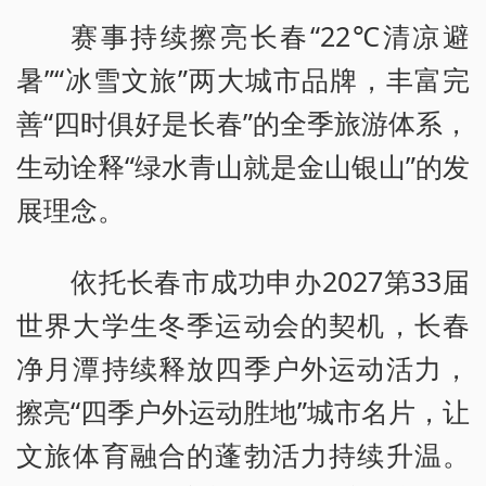
赛事持续擦亮长春“22℃清凉避
暑”“冰雪文旅”两大城市品牌，丰富完
善“四时俱好是长春”的全季旅游体系，
生动诠释“绿水青山就是金山银山”的发
展理念。
依托长春市成功申办2027第33届
世界大学生冬季运动会的契机，长春
净月潭持续释放四季户外运动活力，
擦亮“四季户外运动胜地”城市名片，让
文旅体育融合的蓬勃活力持续升温。