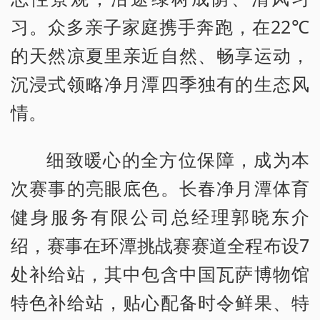
习。众多亲子家庭携手奔跑，在22℃
的天然凉夏里亲近自然、畅享运动，
沉浸式领略净月潭四季独有的生态风
情。
细致暖心的全方位保障，成为本
次赛事的亮眼底色。长春净月潭体育
健身服务有限公司总经理郭晓东介
绍，赛事在环潭挑战赛赛道全程布设7
处补给站，其中包含中国瓦萨博物馆
特色补给站，贴心配备时令鲜果、特