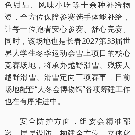
色甜品、风味小吃等十余种补给物
资，全方位保障参赛选手体能补给，
让每一位跑者安心参赛、舒心完赛。
同时，该场地也是长春2027第33届世
界大学生冬季运动会雪上项目的核心
竞赛场地，将承办越野滑雪、残疾人
越野滑雪、滑雪定向三项赛事，目前
场地配套“大冬会博物馆”各项筹建工作
也在有序推进中。
安全防护方面，组委会精准部
署、层层设防，构建全方位、立体化