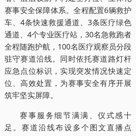
赛事安全保障体系。全程配置6辆救护
车、4条快速救援通道、3条医疗绿色
通道、4个专业医疗站，30名急救跑者
全程随跑护航，100名医疗观察员分段
驻守赛道沿线。同时依托赛道路灯杆
应急点位标识，实现突发情况快速定
位、高效处置，为赛事安全有序开展
筑牢坚实屏障。
赛事服务细节满满、仪式感十
足。赛道沿线布设多个图文直播点