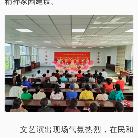
精神家园建设。
文艺演出现场气氛热烈，在民和