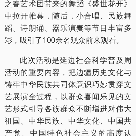
之春艺术团带来的舞蹈《盛世花开》
中拉开帷幕，随后，小合唱、民族舞
蹈、诗朗诵、器乐演奏等节目丰富多
彩，吸引了100余名观众前来观看。
此次活动是延边社会科学普及周
活动的重要内容，把边疆历史文化与
铸牢中华民族共同体意识巧妙贯穿文
艺展演全过程，以群众喜闻乐见的文
艺形式引导各族群众不断增进对伟大
祖国、中华民族、中华文化、中国共
产党、中国特色社会主义的高度认