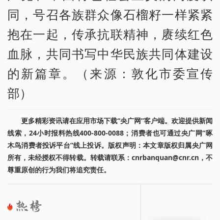
同，号召各族群众像石榴籽一样紧紧
抱在一起，传承抗联精神，赓续红色
血脉，共同书写中华民族共同体建设
的新篇章。（来源：敦化市委宣传
部）
更多精彩资讯请在应用市场下载“央广网”客户端。欢迎提供新闻
线索，24小时报料热线400-800-0088；消费者也可通过央广网“啄
木鸟消费者投诉平台”线上投诉。版权声明：本文章版权归属央广网
所有，未经授权不得转载。转载请联系：cnrbanquan@cnr.cn，不
尊重原创的行为我们将追究责任。