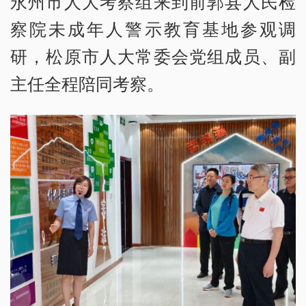
永州市人大考察组来到前郭县人民检
察院未成年人警示教育基地参观调
研，松原市人大常委会党组成员、副
主任全程陪同考察。