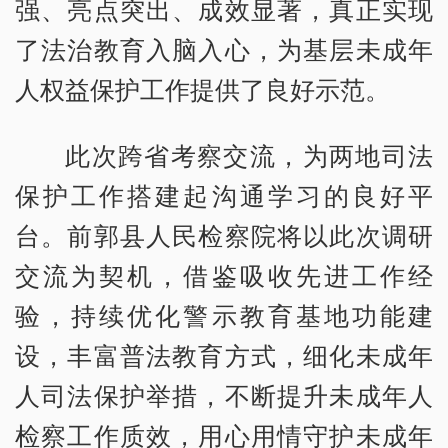
强、亮点突出、成效显著，真正实现
了法治教育入脑入心，为基层未成年
人权益保护工作提供了良好示范。
此次跨省考察交流，为两地司法
保护工作搭建起沟通学习的良好平
台。前郭县人民检察院将以此次调研
交流为契机，借鉴吸收先进工作经
验，持续优化警示教育基地功能建
设，丰富普法教育方式，细化未成年
人司法保护举措，不断提升未成年人
检察工作质效，用心用情守护未成年