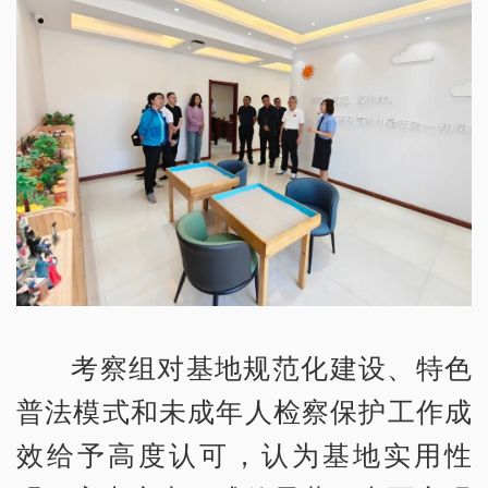
考察组对基地规范化建设、特色
普法模式和未成年人检察保护工作成
效给予高度认可，认为基地实用性