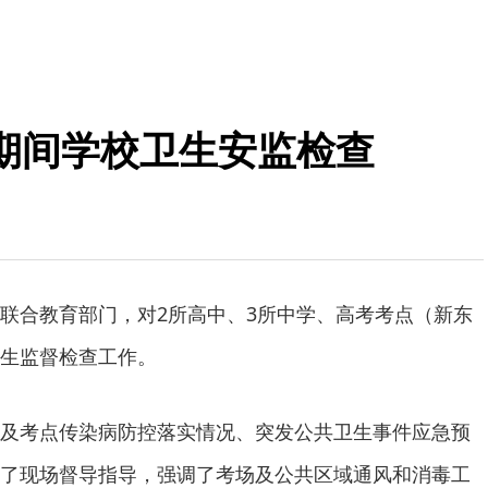
期间学校卫生安监检查
联合教育部门，对2所高中、3所中学、高考考点（新东
生监督检查工作。
及考点传染病防控落实情况、突发公共卫生事件应急预
了现场督导指导，强调了考场及公共区域通风和消毒工