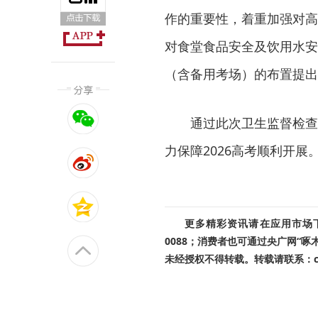
作的重要性，着重加强对高
对食堂食品安全及饮用水安
（含备用考场）的布置提出
通过此次卫生监督检查
力保障2026高考顺利开
更多精彩资讯请在应用市场下载
0088；消费者也可通过央广网“
未经授权不得转载。转载请联系：cnr