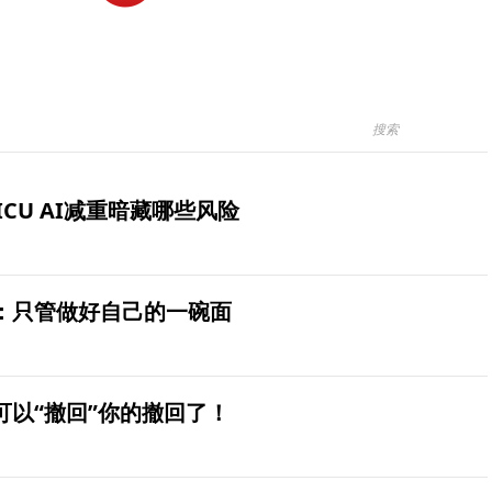
ICU AI减重暗藏哪些风险
：只管做好自己的一碗面
可以“撤回”你的撤回了！