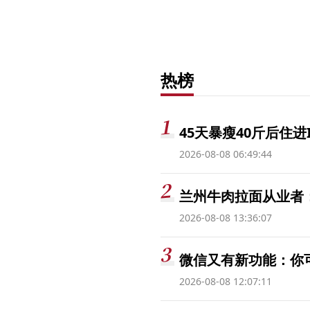
热榜
45天暴瘦40斤后住进
2026-08-08 06:49:44
兰州牛肉拉面从业者
2026-08-08 13:36:07
微信又有新功能：你
2026-08-08 12:07:11