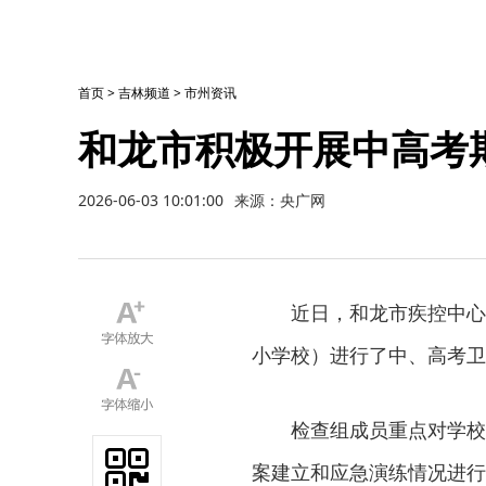
首页
>
吉林频道
>
市州资讯
和龙市积极开展中高考
2026-06-03 10:01:00
来源：央广网
近日，和龙市疾控中心
小学校）进行了中、高考卫
检查组成员重点对学校
案建立和应急演练情况进行