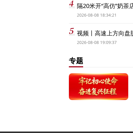
隔20米开“高仿”奶
2026-08-08 18:34:21
视频丨高速上方向盘脱
2026-08-08 19:09:37
专题