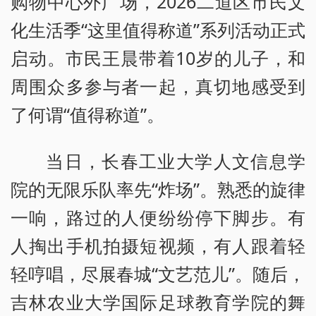
购物中心外广场，2026二道区市民文
化生活季“这里值得称道”系列活动正式
启动。市民王晨带着10岁的儿子，和
周围众多参与者一起，真切地感受到
了何谓“值得称道”。
当日，长春工业大学人文信息学
院的无限乐队率先“炸场”。熟悉的旋律
一响，路过的人便纷纷停下脚步。有
人掏出手机拍摄短视频，有人跟着轻
轻哼唱，尽展春城“文艺范儿”。随后，
吉林农业大学国际足球教育学院的舞