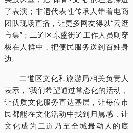
了表演；非遗代表性传承人带着电商
团队现场直播，让更多网友得以“云逛
市集”；二道区东盛街道工作人员则穿
梭在人群中，把便民服务送到百姓身
边。
二道区文化和旅游局相关负责人
表示，“我们希望通过常态化的活动，
让优质文化服务直达基层，让每位市
民都能在文化活动中找到归属感，让
文化成为二道乃至全城最动人的底