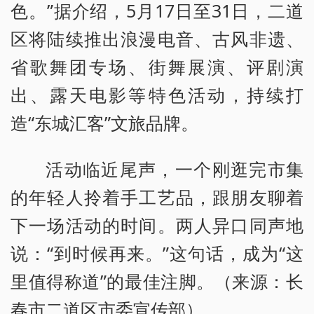
色。”据介绍，5月17日至31日，二道
区将陆续推出浪漫电音、古风非遗、
省歌舞团专场、街舞展演、评剧演
出、露天电影等特色活动，持续打
造“东城汇客”文旅品牌。
活动临近尾声，一个刚逛完市集
的年轻人拎着手工艺品，跟朋友聊着
下一场活动的时间。两人异口同声地
说：“到时候再来。”这句话，成为“这
里值得称道”的最佳注脚。（来源：长
春市二道区市委宣传部）