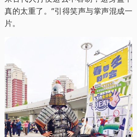
真的太重了。”引得笑声与掌声混成一
片。