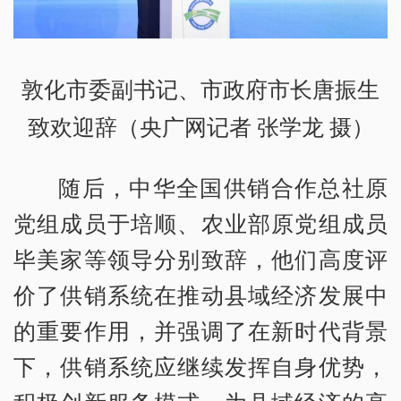
敦化市委副书记、市政府市长唐振生
致欢迎辞（央广网记者 张学龙 摄）
随后，中华全国供销合作总社原
党组成员于培顺、农业部原党组成员
毕美家等领导分别致辞，他们高度评
价了供销系统在推动县域经济发展中
的重要作用，并强调了在新时代背景
下，供销系统应继续发挥自身优势，