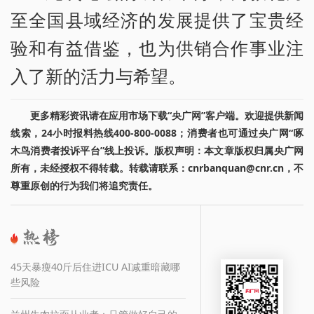
至全国县域经济的发展提供了宝贵经
验和有益借鉴，也为供销合作事业注
入了新的活力与希望。
更多精彩资讯请在应用市场下载“央广网”客户端。欢迎提供新闻
线索，24小时报料热线400-800-0088；消费者也可通过央广网“啄
木鸟消费者投诉平台”线上投诉。版权声明：本文章版权归属央广网
所有，未经授权不得转载。转载请联系：cnrbanquan@cnr.cn，不
尊重原创的行为我们将追究责任。
45天暴瘦40斤后住进ICU AI减重暗藏哪
些风险