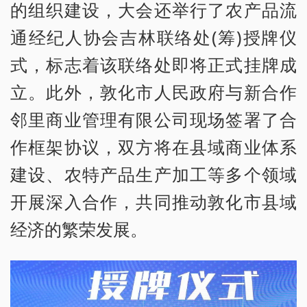
的组织建设，大会还举行了农产品流
通经纪人协会吉林联络处(筹)授牌仪
式，标志着该联络处即将正式挂牌成
立。此外，敦化市人民政府与新合作
邻里商业管理有限公司现场签署了合
作框架协议，双方将在县域商业体系
建设、农特产品生产加工等多个领域
开展深入合作，共同推动敦化市县域
经济的繁荣发展。