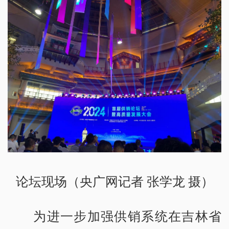
论坛现场（央广网记者 张学龙 摄）
为进一步加强供销系统在吉林省