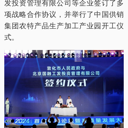
发投资管理有限公司等企业签订了多
项战略合作协议，并举行了中国供销
集团农特产品生产加工产业园开工仪
式。