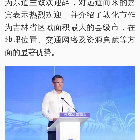
为东道主致欢迎辞，对远道而来的嘉
宾表示热烈欢迎，并介绍了敦化市作
为吉林省区域面积最大的县级市，在
地理位置、交通网络及资源禀赋等方
面的显著优势。