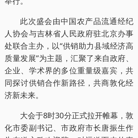
举行。
此次盛会由中国农产品流通经纪
人协会与吉林省人民政府驻北京办事
处联合主办，以“供销助力县域经济高
质量发展”为主题，汇聚了来自政府、
企业、学术界的多位重量级嘉宾，共
同探讨供销合作新路径，共商敦化经
济新未来。
大会于8时30分正式拉开帷幕，敦
化市委副书记、市政府市长唐振生作