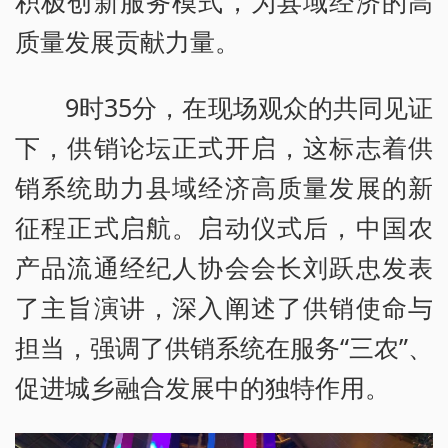
积极创新服务模式，为县域经济的高
质量发展贡献力量。
9时35分，在现场观众的共同见证
下，供销论坛正式开启，这标志着供
销系统助力县域经济高质量发展的新
征程正式启航。启动仪式后，中国农
产品流通经纪人协会会长刘跃忠发表
了主旨演讲，深入阐述了供销使命与
担当，强调了供销系统在服务“三农”、
促进城乡融合发展中的独特作用。