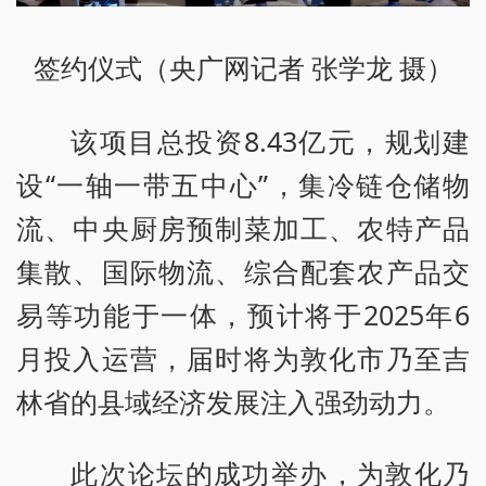
签约仪式（央广网记者 张学龙 摄）
该项目总投资8.43亿元，规划建
设“一轴一带五中心”，集冷链仓储物
流、中央厨房预制菜加工、农特产品
集散、国际物流、综合配套农产品交
易等功能于一体，预计将于2025年6
月投入运营，届时将为敦化市乃至吉
林省的县域经济发展注入强劲动力。
此次论坛的成功举办，为敦化乃