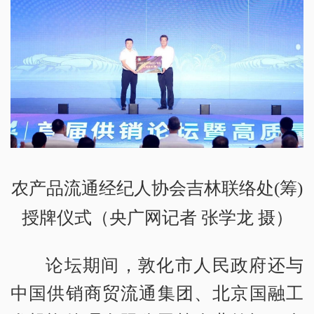
农产品流通经纪人协会吉林联络处(筹)
授牌仪式（央广网记者 张学龙 摄）
论坛期间，敦化市人民政府还与
中国供销商贸流通集团、北京国融工