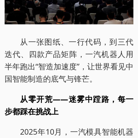
从一张图纸、一行代码，到三代
迭代、四款产品矩阵，一汽机器人用
半年跑出“智造加速度”，让世界看见中
国智能制造的底气与锋芒。
从零开荒——迷雾中蹚路，每一
步都踩在挑战上
2025年10月，一汽模具智能机器