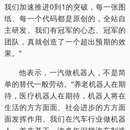
我们加速推进0到1的突破，每一张图
纸、每一个代码都是原创的，全站自
主研发。我们有冠军的心态、冠军的
团队，真就创造了一个超出预期的效
果。”
他表示，一汽做机器人，不是简
单的替代一般劳动。“养老机器人在期
待，医疗机器人在期待，机器人将在
生活的方方面面、社会进步的方方面
面发挥作用。我们在汽车行业做机器