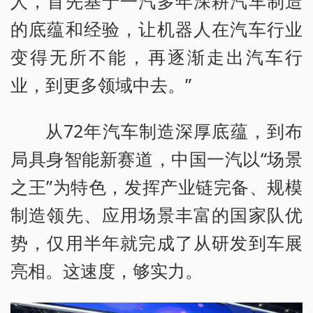
人，首先基于一汽多年深耕汽车制造
的底蕴和经验，让机器人在汽车行业
变得无所不能，再逐渐走出汽车行
业，到更多领域中去。”
从72年汽车制造深厚底蕴，到布
局具身智能新赛道，中国一汽以“场景
之王”为特色，发挥产业链完备、规模
制造领先、应用场景丰富的国家队优
势，仅用半年就完成了从研发到车展
亮相。这速度，够实力。