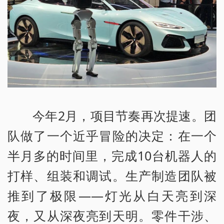
今年2月，项目节奏再次提速。团
队做了一个近乎冒险的决定：在一个
半月多的时间里，完成10台机器人的
打样、组装和调试。生产制造团队被
推到了极限——灯光从白天亮到深
夜，又从深夜亮到天明。零件干涉、