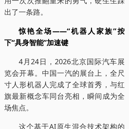
用一次次推翻重来的勇气，硬生生踩
出了一条路。
惊艳全场——“机器人家族”按
下“具身智能”加速键
4月24日，2026北京国际汽车展
览会开幕。中国一汽的展台上，全尺
寸人形机器人完成了全球首秀，与红
旗最新概念车同台亮相，瞬间成为全
场焦点。
这个基于AI原生混合技术架构的