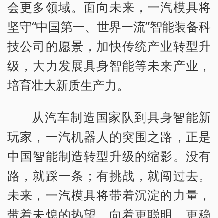
会更多领域。面向未来，一汽模具将
坚守“中国第一、世界一流”智能装备科
技公司的愿景，加快传统产业转型升
级，大力发展具身智能等未来产业，
培育壮大新质生产力。
从汽车制造国家队到具身智能新
玩家，一汽机器人的突围之路，正是
中国智能制造转型升级的缩影。没有
路，就踩一条；有挑战，就闯过去。
未来，一汽模具将带着沉淀的力量，
带着未熄的热望，向着更聪明、更稳