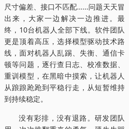
尺寸偏差、接口不匹配……问题天天冒
出来，大家一边解决一边推进。最
终，10台机器人全部下线。软件团队
更是顶着高压，选择模型驱动技术路
线，面对机器人乱踢、失衡、通信卡
顿等问题，逐行查日志、校准数据、
重训模型，在黑暗中摸索，让机器人
从踉踉跄跄到平稳行走，从短暂维持
到持续稳定。
没有彩排，没有退路。研发团队