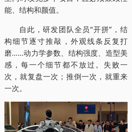
能、结构和颜值。
自此，研发团队全员“开拼”，结
构细节逐寸推敲，外观线条反复打
磨……动力学参数、结构强度、造型美
感，每一个细节都不放过。失败一
次，就复盘一次；推倒一次，就重来
一次。