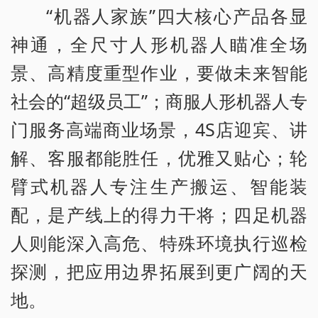
“机器人家族”四大核心产品各显
神通，全尺寸人形机器人瞄准全场
景、高精度重型作业，要做未来智能
社会的“超级员工”；商服人形机器人专
门服务高端商业场景，4S店迎宾、讲
解、客服都能胜任，优雅又贴心；轮
臂式机器人专注生产搬运、智能装
配，是产线上的得力干将；四足机器
人则能深入高危、特殊环境执行巡检
探测，把应用边界拓展到更广阔的天
地。