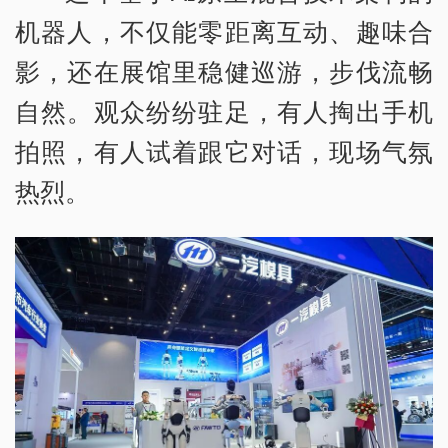
机器人，不仅能零距离互动、趣味合
影，还在展馆里稳健巡游，步伐流畅
自然。观众纷纷驻足，有人掏出手机
拍照，有人试着跟它对话，现场气氛
热烈。