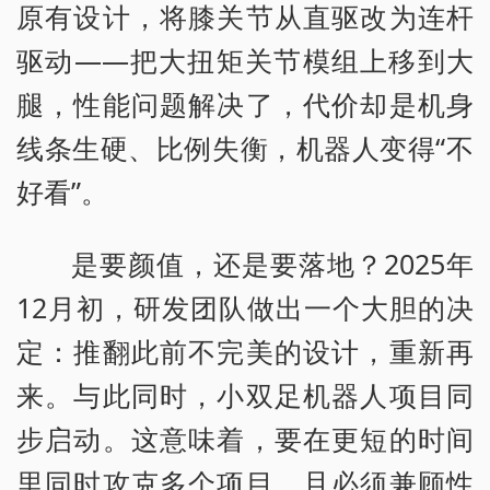
原有设计，将膝关节从直驱改为连杆
驱动——把大扭矩关节模组上移到大
腿，性能问题解决了，代价却是机身
线条生硬、比例失衡，机器人变得“不
好看”。
是要颜值，还是要落地？2025年
12月初，研发团队做出一个大胆的决
定：推翻此前不完美的设计，重新再
来。与此同时，小双足机器人项目同
步启动。这意味着，要在更短的时间
里同时攻克多个项目，且必须兼顾性