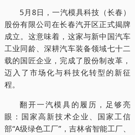
5月8日，一汽模具科技（长春）
股份有限公司在长春汽开区正式揭牌
成立。这意味着，这家与新中国汽车
工业同龄、深耕汽车装备领域七十二
载的国匠企业，完成了股份制改革，
迈入了市场化与科技化转型的新征
程。
翻开一汽模具的履历，足够亮
眼：国家高新技术企业、国家工信
部“A级绿色工厂”，吉林省智能工厂、