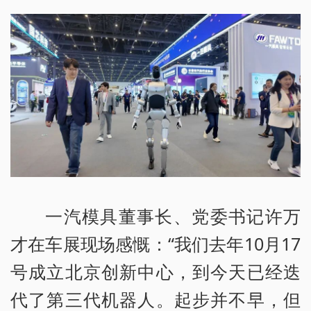
一汽模具董事长、党委书记许万
才在车展现场感慨：“我们去年10月17
号成立北京创新中心，到今天已经迭
代了第三代机器人。起步并不早，但