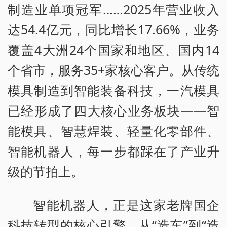
制造业单项冠军……2025年营业收入
达54.4亿元，同比增长17.66%，业务
覆盖4大洲24个国家和地区、国内14
个省市，服务35+家核心客户。从传统
模具制造到智能装备科技，一汽模具
已经形成了四大核心业务板块——智
能模具、智慧焊装、轻量化零部件、
智能机器人，每一步都踩在了产业升
级的节拍上。
智能机器人，正是这家老牌国企
科技转型的核心引擎。从“造车”到“造