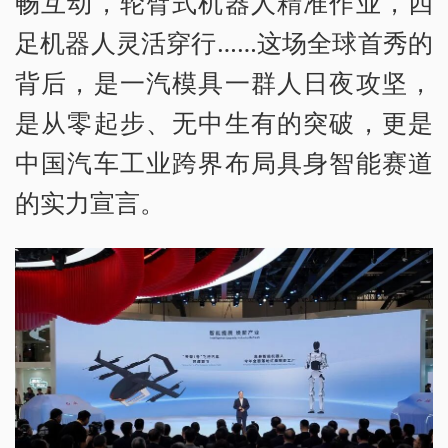
畅互动，轮臂式机器人精准作业，四
足机器人灵活穿行……这场全球首秀的
背后，是一汽模具一群人日夜攻坚，
是从零起步、无中生有的突破，更是
中国汽车工业跨界布局具身智能赛道
的实力宣言。