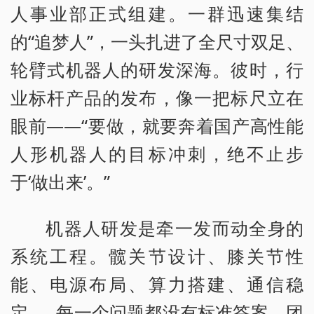
人事业部正式组建。一群迅速集结
的“追梦人”，一头扎进了全尺寸双足、
轮臂式机器人的研发深海。彼时，行
业标杆产品的发布，像一把标尺立在
眼前——“要做，就要奔着国产高性能
人形机器人的目标冲刺，绝不止步
于‘做出来’。”
机器人研发是牵一发而动全身的
系统工程。髋关节设计、膝关节性
能、电源布局、算力搭建、通信稳
定……每一个问题都没有标准答案。团