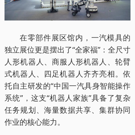
在零部件展区馆内，一汽模具的
独立展位更是摆出了“全家福”：全尺寸
人形机器人、商服人形机器人、轮臂
式机器人、四足机器人齐齐亮相。依
托自主研发的“中国一汽具身智能操作
系统”，这支“机器人家族”具备了复杂
任务规划、海量数据共享、集群协同
作业的核心能力。