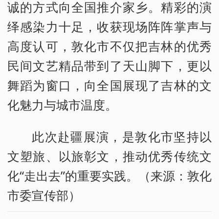
诚的方式向全国推介家乡。精彩的演
绎感染力十足，收获现场阵阵掌声与
高度认可，敦化市不仅把吉林的优秀
民间文艺精品带到了天山脚下，更以
舞蹈为窗口，向全国展现了吉林的文
化魅力与城市温度。
此次赴疆展演，是敦化市坚持以
文塑旅、以旅彰文，推动优秀传统文
化“走出去”的重要实践。（来源：敦化
市委宣传部）