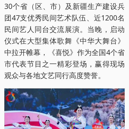
30个省（区、市）及新疆生产建设兵
团47支优秀民间艺术队伍、近1200名
民间艺人同台交流展演。当晚，启动
仪式在大型集体歌舞《中华大舞台》
中拉开帷幕，《喜悦》作为全国4个省
市代表节目之一精彩登场，赢得现场
观众与各地文艺同行高度赞誉。