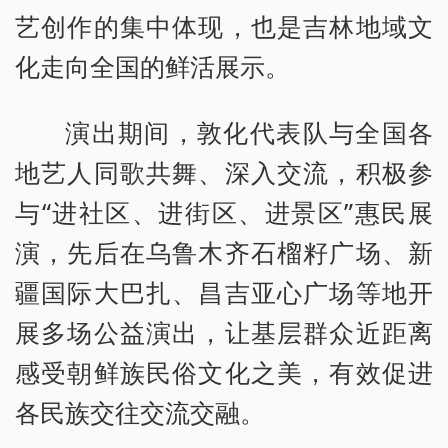
艺创作的集中体现，也是吉林地域文
化走向全国的鲜活展示。
演出期间，敦化代表队与全国各
地艺人同歌共舞、深入交流，积极参
与“进社区、进街区、进景区”惠民展
演，先后在乌鲁木齐石榴籽广场、新
疆国际大巴扎、昌吉亚心广场等地开
展多场公益演出，让基层群众近距离
感受朝鲜族民俗文化之美，有效促进
各民族交往交流交融。