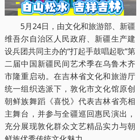
5月24日，由文化和旅游部、新疆
维吾尔自治区人民政府、新疆生产建
设兵团共同主办的“打起手鼓唱起歌”第
二届中国新疆民间艺术季在乌鲁木齐
市隆重启动。在吉林省文化和旅游厅
统一组织选派下，敦化市文化馆原创
朝鲜族舞蹈《喜悦》代表吉林省亮相
主舞台，并参与全疆巡回惠民演出，
充分展现敦化群众文艺精品实力与朝
鲜族优秀传统文化魅力。