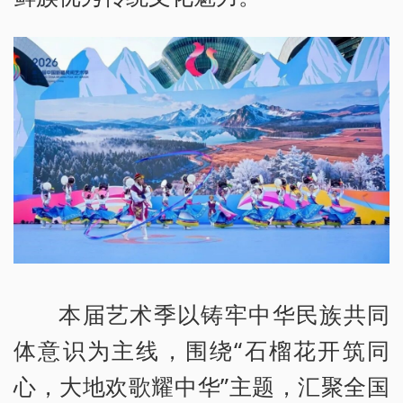
本届艺术季以铸牢中华民族共同
体意识为主线，围绕“石榴花开筑同
心，大地欢歌耀中华”主题，汇聚全国