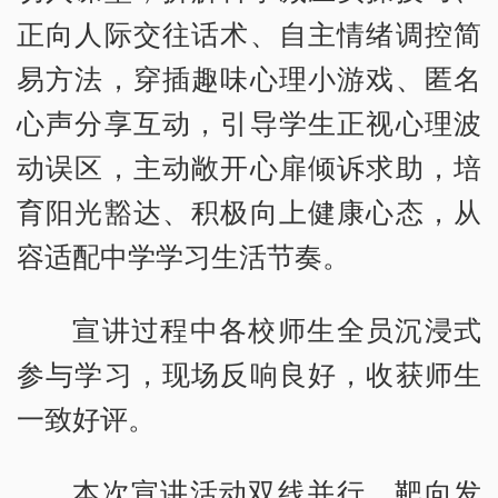
正向人际交往话术、自主情绪调控简
易方法，穿插趣味心理小游戏、匿名
心声分享互动，引导学生正视心理波
动误区，主动敞开心扉倾诉求助，培
育阳光豁达、积极向上健康心态，从
容适配中学学习生活节奏。
宣讲过程中各校师生全员沉浸式
参与学习，现场反响良好，收获师生
一致好评。
本次宣讲活动双线并行、靶向发