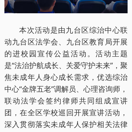
本次活动是由九台区综治中心联
动九台区法学会、九台区教育局开展
的进校园宣传公益活动。活动主题
是“法治护航成长、关爱守护未来”，聚
焦未成年人身心成长需求，优选综治
中心“金牌五老”调解员、心理咨询师，
联动法学会签约律师共同组成宣讲
团，在全区学校巡回开展宣讲活动，
深入贯彻落实未成年人保护相关法律