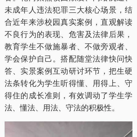
未成年人违法犯罪三大核心场景，结
合近年来涉校园真实案例，直观解读
不良行为的表现、危害及法律后果，
教育学生不做施暴者、不做旁观者、
学会保护自己。搭配随堂法律快问快
答、实景案例互动研讨环节，把生硬
法条转化为学生听得懂、用得上、守
得住的成长准则，有效调动了学生学
法、懂法、用法、守法的积极性。