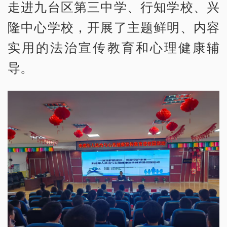
走进九台区第三中学、行知学校、兴
隆中心学校，开展了主题鲜明、内容
实用的法治宣传教育和心理健康辅
导。