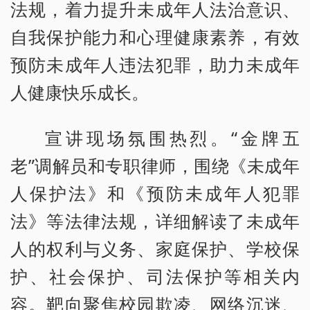
法规，着力提升未成年人法治意识、
自我保护能力和心理健康素养，有效
预防未成年人违法犯罪，助力未成年
人健康快乐成长。
宣讲现场氛围热烈。“金牌五
老”调解员和专职律师，围绕《未成年
人保护法》和《预防未成年人犯罪
法》等法律法规，详细解读了未成年
人的权利与义务、家庭保护、学校保
护、社会保护、司法保护等相关内
容。靶向聚焦校园欺凌、网络沉迷、