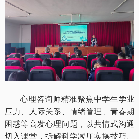
心理咨询师精准聚焦中学生学业
压力、人际关系、情绪管理、青春期
困惑等高发心理问题，以共情式沟通
切入课堂，拆解科学减压实操技巧、