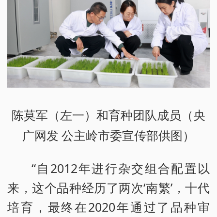
陈莫军（左一）和育种团队成员（央
广网发 公主岭市委宣传部供图）
“自2012年进行杂交组合配置以
来，这个品种经历了两次‘南繁’，十代
培育，最终在2020年通过了品种审