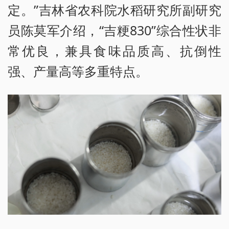
定。”吉林省农科院水稻研究所副研究
员陈莫军介绍，“吉粳830”综合性状非
常优良，兼具食味品质高、抗倒性
强、产量高等多重特点。