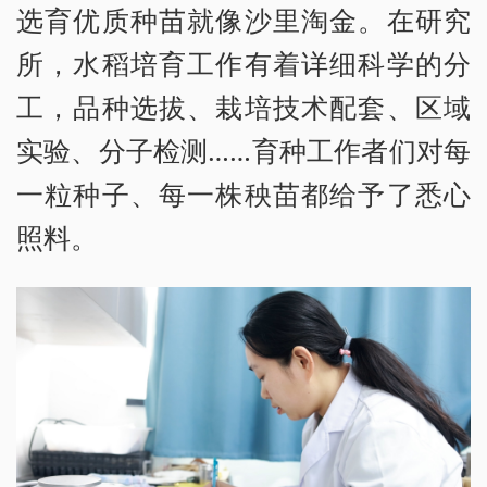
选育优质种苗就像沙里淘金。在研究
所，水稻培育工作有着详细科学的分
工，品种选拔、栽培技术配套、区域
实验、分子检测……育种工作者们对每
一粒种子、每一株秧苗都给予了悉心
照料。