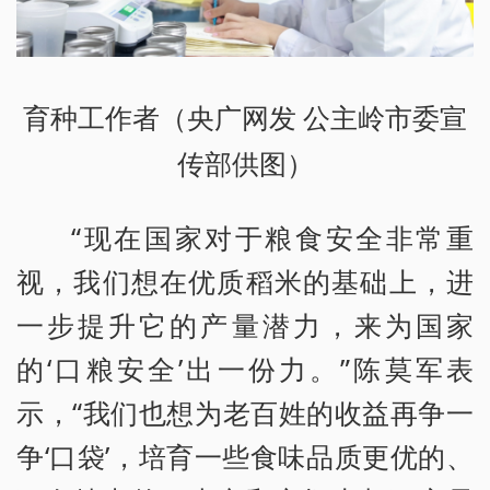
育种工作者（央广网发 公主岭市委宣
传部供图）
“现在国家对于粮食安全非常重
视，我们想在优质稻米的基础上，进
一步提升它的产量潜力，来为国家
的‘口粮安全’出一份力。”陈莫军表
示，“我们也想为老百姓的收益再争一
争‘口袋’，培育一些食味品质更优的、