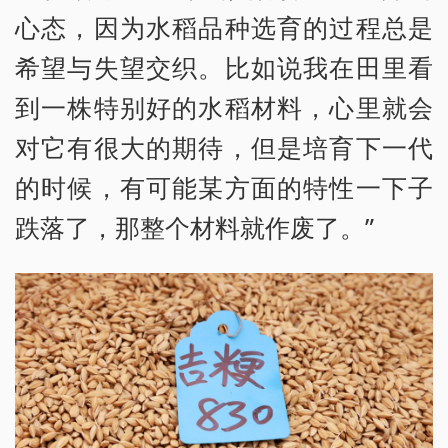
心态，因为水稻品种选育的过程总是
希望与失望交织。比如说我在田里看
到一株特别好的水稻材料，心里就会
对它有很大的期待，但是培育下一代
的时候，有可能某方面的特性一下子
跌落了，那整个材料就作废了。”