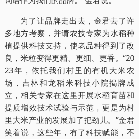
为了让品牌走出去，金君去了许
多地方考察，并请农技专家为水稻种
植提供科技支持，使老品种得到了改
良，米粒变得更精、更细、更香。“20
23年，依托我们村里的有机大米农
场，吉林和龙稻米科技小院揭牌成
立，相关专家在这里开展水稻育苗和
提质增效技术试验与示范，更是为村
里大米产业的发展加了把劲儿。”金君
笑着说，这些年，有了科技赋能，不