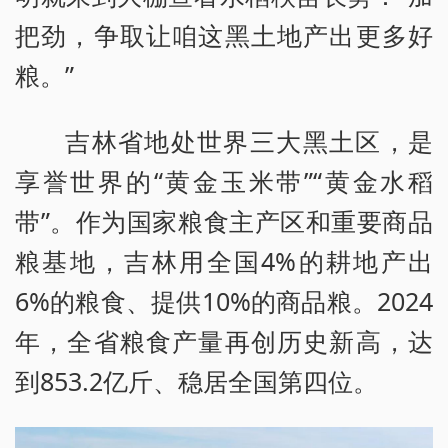
把劲，争取让咱这黑土地产出更多好
粮。”
吉林省地处世界三大黑土区，是
享誉世界的“黄金玉米带”“黄金水稻
带”。作为国家粮食主产区和重要商品
粮基地，吉林用全国4%的耕地产出
6%的粮食、提供10%的商品粮。2024
年，全省粮食产量再创历史新高，达
到853.2亿斤、稳居全国第四位。