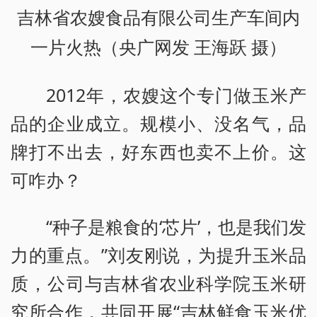
吉林省农嫂食品有限公司生产车间内
一片火热（央广网发 王海跃 摄）
2012年，农嫂这个专门做玉米产
品的企业成立。规模小、没名气，品
牌打不出去，好东西也卖不上价。这
可咋办？
“种子是粮食的‘芯片’，也是我们发
力的重点。”刘友刚说，为提升玉米品
质，公司与吉林省农业科学院玉米研
究所合作，共同开展“吉林鲜食玉米优