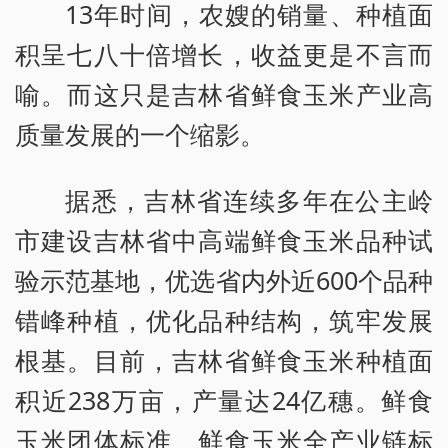
13年时间，农嫂的销量、种植面
积呈七八十倍增长，收益更是不言而
喻。而这只是吉林省鲜食玉米产业高
质量发展的一个缩影。
据悉，吉林省连续多年在公主岭
市建设吉林省中高端鲜食玉米品种试
验示范基地，优选省内外近600个品种
错峰种植，优化品种结构，筑牢发展
根基。目前，吉林省鲜食玉米种植面
积近238万亩，产量达24亿穗。鲜食
玉米团体标准、鲜食玉米全产业链标