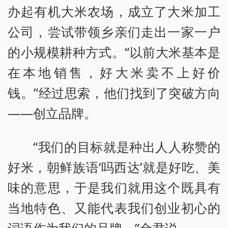
办起有机大米农场，成立了大米加工
公司，尝试带领乡亲们走出一家一户
的小规模耕种方式。“以前大米基本是
在本地销售，好大米卖不上好价
钱。”经过思索，他们找到了突破方向
——创立品牌。
“我们的目标就是种出人人称赞的
好米，朝鲜族语‘吗西达’就是好吃、美
味的意思，于是我们就用这个既具有
当地特色、又能代表我们创业初心的
词语作为我们的品牌。”金君说。