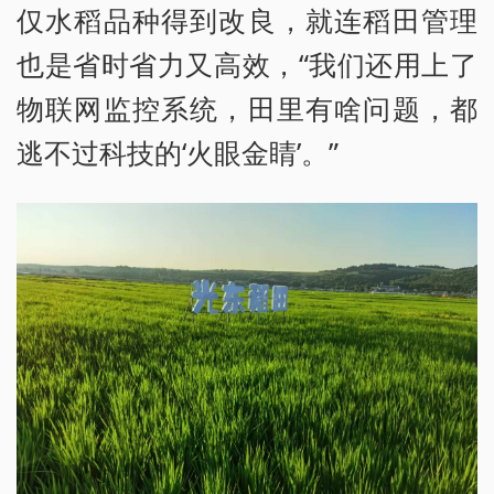
仅水稻品种得到改良，就连稻田管理
也是省时省力又高效，“我们还用上了
物联网监控系统，田里有啥问题，都
逃不过科技的‘火眼金睛’。”