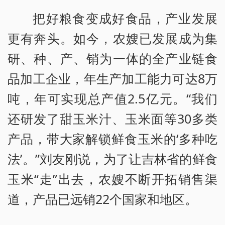
把好粮食变成好食品，产业发展
更有奔头。如今，农嫂已发展成为集
研、种、产、销为一体的全产业链食
品加工企业，年生产加工能力可达8万
吨，年可实现总产值2.5亿元。“我们
还研发了甜玉米汁、玉米面等30多类
产品，带大家解锁鲜食玉米的‘多种吃
法’。”刘友刚说，为了让吉林省的鲜食
玉米“走”出去，农嫂不断开拓销售渠
道，产品已远销22个国家和地区。