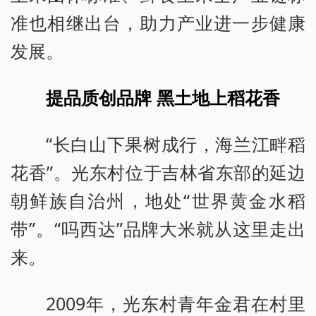
准也相继出台，助力产业进一步健康
发展。
提品质创品牌 黑土地上稻花香
“长白山下果树成行，海兰江畔稻
花香”。光东村位于吉林省东部的延边
朝鲜族自治州，地处“世界黄金水稻
带”。“吗西达”品牌大米就从这里走出
来。
2009年，光东村青年金君在村里