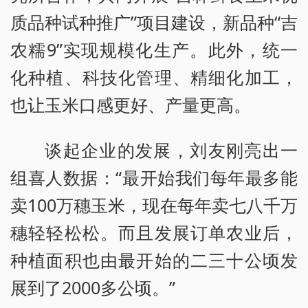
质品种试种推广”项目建设，新品种“吉
农糯9”实现规模化生产。此外，统一
化种植、科技化管理、精细化加工，
也让玉米口感更好、产量更高。
谈起企业的发展，刘友刚亮出一
组喜人数据：“最开始我们每年最多能
卖100万穗玉米，现在每年卖七八千万
穗轻轻松松。而且发展订单农业后，
种植面积也由最开始的二三十公顷发
展到了2000多公顷。”