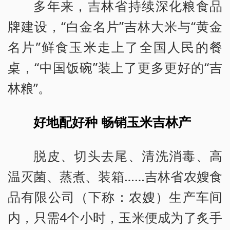
多年来，吉林省持续深化粮食品
牌建设，“白金名片”吉林大米与“黄金
名片”鲜食玉米走上了全国人民的餐
桌，“中国饭碗”装上了更多更好的“吉
林粮”。
好地配好种 畅销玉米吉林产
脱皮、切头去尾、清洗消毒、高
温灭菌、蒸煮、装箱……吉林省农嫂食
品有限公司（下称：农嫂）生产车间
内，只需4个小时，玉米便成为了炙手