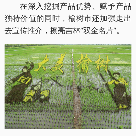
在深入挖掘产品优势、赋予产品
独特价值的同时，榆树市还加强走出
去宣传推介，擦亮吉林“双金名片”。