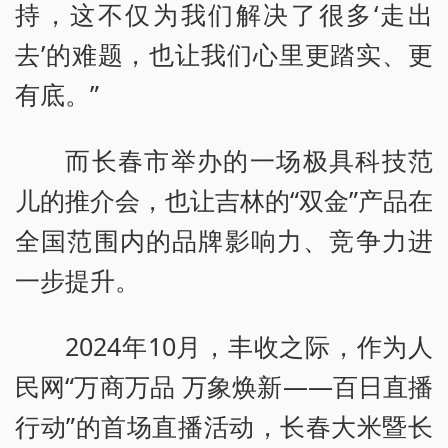
持，这不仅为我们解决了很多‘走出
去’的难题，也让我们心里更踏实、更
有底。”
而长春市举办的一场极具科技范
儿的推介会，也让吉林的“双金”产品在
全国范围内的品牌影响力、竞争力进
一步提升。
2024年10月，丰收之际，作为人
民网“万商万品 万象焕新——百日直播
行动”的首场直播活动，长春大米暨长