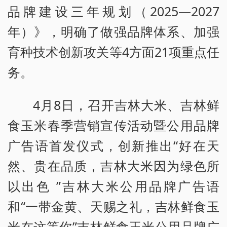
品牌建设三年规划（2025—2027
年）》，明确了做强品牌体系、加强
育种技术创新攻关等4方面21项重点任
务。
4月8日，召开吉林大米、吉林鲜
食玉米春季营销宣传活动暨公用品牌
广告语首发仪式，创新推出“好在天
然、贵在品质，吉林大米因为绿色所
以出色 ”吉林大米公用品牌广告语
和“一带金黄、天赐之礼，吉林鲜食玉
米在这等你”吉林鲜食玉米公用品牌广