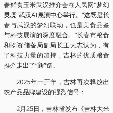
春鲜食玉米武汉推介会在人民网“梦幻
灵境”武汉AI展演中心举行。“这既是长
春与武汉的梦幻联动，也是美食品鉴
与科技展演的深度融合。”长春市粮食
和物资储备局副局长王大志认为，有
了科技力量的加持，吉林的优质粮食
推介走出了“新”路。
2025年一开年，吉林再次释放出
农产品品牌建设的强烈信号：
2月25日，吉林省发布《吉林大米