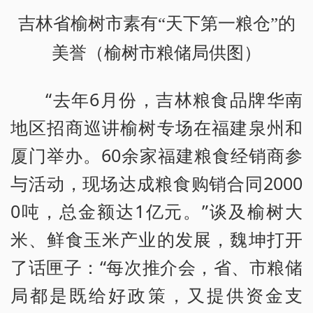
吉林省榆树市素有“天下第一粮仓”的
美誉（榆树市粮储局供图）
“去年6月份，吉林粮食品牌华南
地区招商巡讲榆树专场在福建泉州和
厦门举办。60余家福建粮食经销商参
与活动，现场达成粮食购销合同2000
0吨，总金额达1亿元。”谈及榆树大
米、鲜食玉米产业的发展，魏坤打开
了话匣子：“每次推介会，省、市粮储
局都是既给好政策，又提供资金支