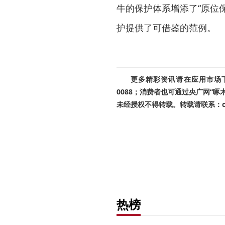
牛的保护体系增添了“原位
护提供了可借鉴的范例。
更多精彩资讯请在应用市场下载
0088；消费者也可通过央广网“
未经授权不得转载。转载请联系：cnr
热榜