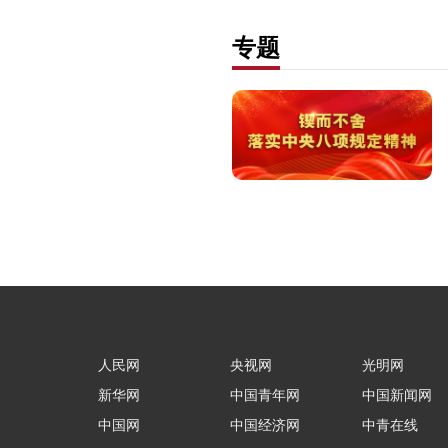
专题
人民网
央视网
光明网
新华网
中国青年网
中国新闻网
中国网
中国经济网
中青在线