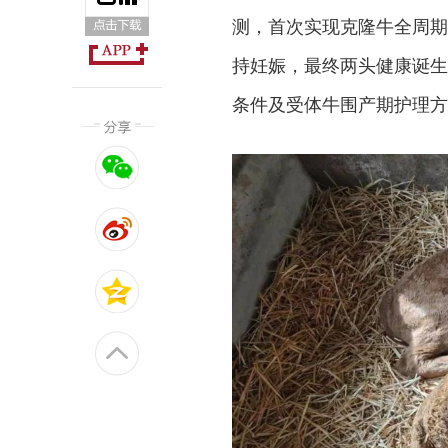
测，首次实现克隆牛全周期
持妊娠，最终两头健康诞生
条件及受体牛围产期护理方