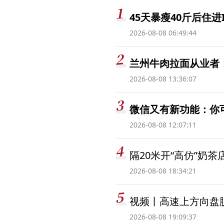
45天暴瘦40斤后住进
2026-08-08 06:49:44
兰州牛肉拉面从业者
2026-08-08 13:36:07
微信又有新功能：你
2026-08-08 12:07:11
隔20米开“高仿”奶
2026-08-08 18:34:21
视频丨高速上方向盘脱
2026-08-08 19:09:37