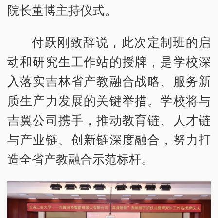
院长董博主持仪式。
付跃刚致辞说，此次定制班的启
动和研究生工作站的授牌，是学校深
入落实吉林省产教融合战略、服务新
质生产力发展的关键举措。学校将与
吉翼公司携手，推动教育链、人才链
与产业链、创新链深度融合，努力打
造全省产教融合示范标杆。