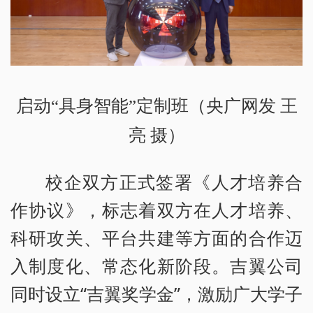
启动“具身智能”定制班（央广网发 王
亮 摄）
校企双方正式签署《人才培养合
作协议》，标志着双方在人才培养、
科研攻关、平台共建等方面的合作迈
入制度化、常态化新阶段。吉翼公司
同时设立“吉翼奖学金”，激励广大学子