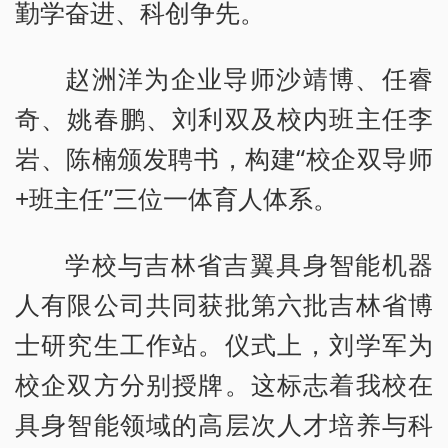
勤学奋进、科创争先。
赵洲洋为企业导师沙靖博、任睿
奇、姚春鹏、刘利双及校内班主任李
岩、陈楠颁发聘书，构建“校企双导师
+班主任”三位一体育人体系。
学校与吉林省吉翼具身智能机器
人有限公司共同获批第六批吉林省博
士研究生工作站。仪式上，刘学军为
校企双方分别授牌。这标志着我校在
具身智能领域的高层次人才培养与科