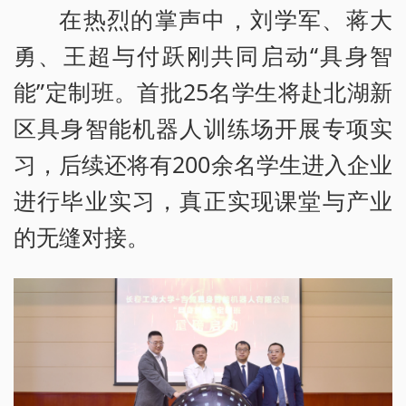
在热烈的掌声中，刘学军、蒋大
勇、王超与付跃刚共同启动“具身智
能”定制班。首批25名学生将赴北湖新
区具身智能机器人训练场开展专项实
习，后续还将有200余名学生进入企业
进行毕业实习，真正实现课堂与产业
的无缝对接。