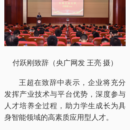
付跃刚致辞（央广网发 王亮 摄）
王超在致辞中表示，企业将充分
发挥产业技术与平台优势，深度参与
人才培养全过程，助力学生成长为具
身智能领域的高素质应用型人才。