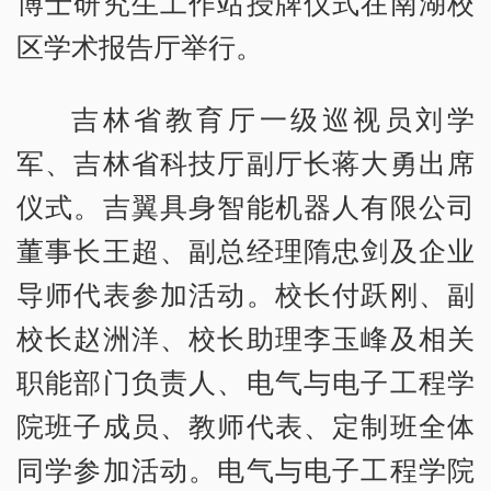
博士研究生工作站授牌仪式在南湖校
区学术报告厅举行。
吉林省教育厅一级巡视员刘学
军、吉林省科技厅副厅长蒋大勇出席
仪式。吉翼具身智能机器人有限公司
董事长王超、副总经理隋忠剑及企业
导师代表参加活动。校长付跃刚、副
校长赵洲洋、校长助理李玉峰及相关
职能部门负责人、电气与电子工程学
院班子成员、教师代表、定制班全体
同学参加活动。电气与电子工程学院