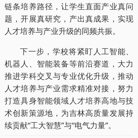
链条培养路径，让学生直面产业真问
题，开展真研究，产出真成果，实现
人才培养与产业升级的同频共振。
下一步，学校将紧盯人工智能、
机器人、智能装备等前沿赛道，大力
推进学科交叉与专业优化升级，推动
人才培养与产业需求精准对接，努力
打造具身智能领域人才培养高地与技
术创新策源地，为吉林高质量发展持
续贡献“工大智慧”与“电气力量”。