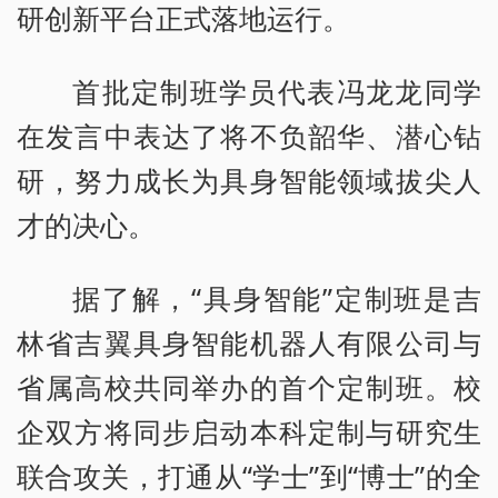
研创新平台正式落地运行。
首批定制班学员代表冯龙龙同学
在发言中表达了将不负韶华、潜心钻
研，努力成长为具身智能领域拔尖人
才的决心。
据了解，“具身智能”定制班是吉
林省吉翼具身智能机器人有限公司与
省属高校共同举办的首个定制班。校
企双方将同步启动本科定制与研究生
联合攻关，打通从“学士”到“博士”的全