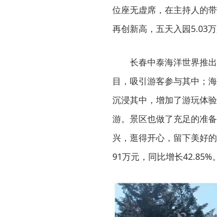
位座无虚席，在主持人的带
再创新高，五天入园5.03万
长春中泰海洋世界推出
目，吸引游客参与其中；海
沉浸其中，增加了游玩体验
游。景区也做了充足的准备
兴，逛得开心，留下美好的回
91万元，同比增长42.85