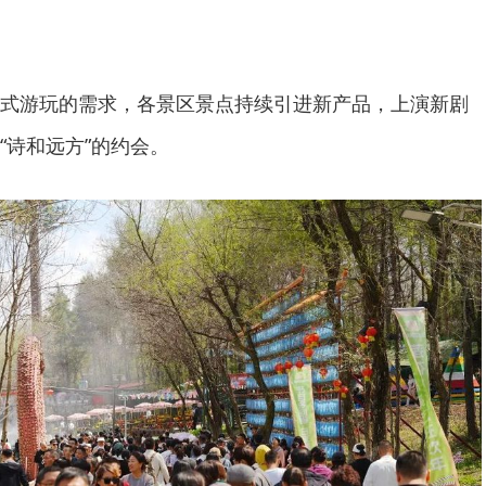
式游玩的需求，各景区景点持续引进新产品，上演新剧
“诗和远方”的约会。