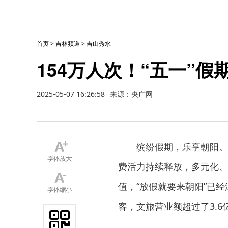
首页
>
吉林频道
>
吉山秀水
154万人次！“五一”
2025-05-07 16:26:58
来源：央广网
缤纷假期，乐享朝阳。
费活力持续释放，多元化、
值，“放假就要来朝阳”已经
客，文旅营业额超过了3.6