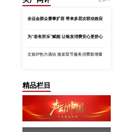
全运会群众赛事扩容 带来多层次联动效应
为“老有所乐”赋能 让银发消费安心更舒心
文旅IP热力涌动 激发双节服务消费新增量
精品栏目