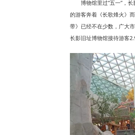
博物馆里过“五一”，
的游客奔着《长歌烽火》而
带》已经不在少数，广大市
长影旧址博物馆接待游客2.