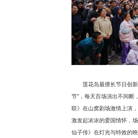
莲花岛最擅长节日创新
节”，每天百场演出不间断
联》在山窝剧场激情上演，
激发起浓浓的爱国情怀，场
仙子传》在灯光与特效的映