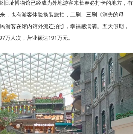
长影旧址博物馆已经成为外地游客来长春必打卡的地方，有
来，也有游客体验换装旅拍，二刷、三刷《消失的母
民游客在馆内馆外流连拍照，幸福感满满。五天假期，
97万人次，营业额达191万元。