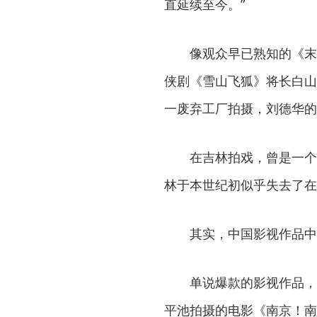
直延续至今。”
像观众早已熟知的《末
侠剧《雪山飞狐》将长白山
一废弃工厂拍摄，刘德华的
在吉林拍戏，曾是一个
林于本世纪初似乎失去了在
其实，中国影视作品中
单说爆款的影视作品，
平池拍摄的电影《南京！南