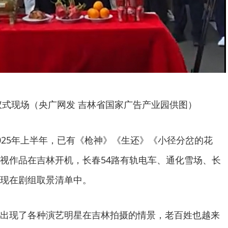
式现场（央广网发 吉林省国家广告产业园供图）
025年上半年，已有《枪神》《生还》《小径分岔的花
视作品在吉林开机，长春54路有轨电车、通化雪场、长
现在剧组取景清单中。
出现了各种演艺明星在吉林拍摄的情景，老百姓也越来