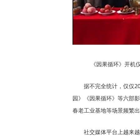
《因果循环》开机仪
据不完全统计，仅仅2
园》《因果循环》等六部影
春老工业基地等场景频繁出
社交媒体平台上越来越