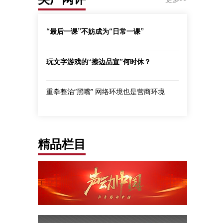
“最后一课”不妨成为“日常一课”
玩文字游戏的“擦边品宣”何时休？
重拳整治“黑嘴” 网络环境也是营商环境
精品栏目