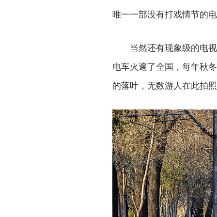
唯一一部没有打戏情节的电
当然还有现象级的电视
电车火遍了全国，每年秋冬
的落叶，无数游人在此拍照