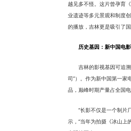
越见多不怪。这片曾孕育《
业遗迹等多元景观和制度创
的播放，吉林更是吸引了国
历史基因：新中国电影
吉林的影视基因可追溯
司”）。作为新中国第一家
品，巅峰时期产量占全国电
“长影不仅是一个制片
示，“当年为拍摄《冰山上