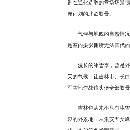
剧在通化选取的雪场场景“
原计划的北欧取景。
气候与地貌的自然情况
是室内摄影棚所无法替代的
漫长的冰雪季，曾是外
天的气候，让吉林市、长白
军雪地作战镜头便全部取景
吉林也从来不只有冰雪
衷的外景地，从集安五女峰