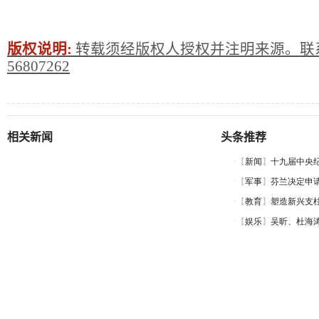
版权说明:
转载须经版权人授权并注明来源。联系
56807262
相关新闻
头条推荐